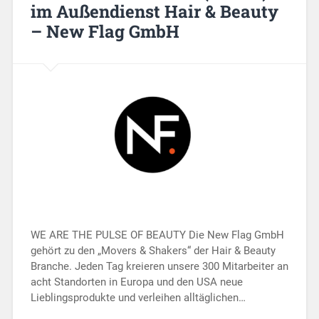
im Außendienst Hair & Beauty
– New Flag GmbH
WE ARE THE PULSE OF BEAUTY Die New Flag GmbH
gehört zu den „Movers & Shakers“ der Hair & Beauty
Branche. Jeden Tag kreieren unsere 300 Mitarbeiter an
acht Standorten in Europa und den USA neue
Lieblingsprodukte und verleihen alltäglichen…