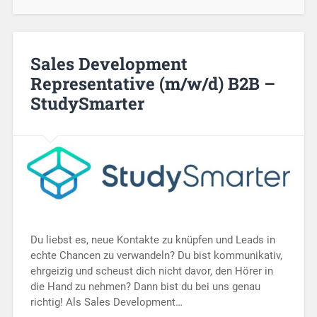
Sales Development
Representative (m/w/d) B2B –
StudySmarter
Du liebst es, neue Kontakte zu knüpfen und Leads in
echte Chancen zu verwandeln? Du bist kommunikativ,
ehrgeizig und scheust dich nicht davor, den Hörer in
die Hand zu nehmen? Dann bist du bei uns genau
richtig! Als Sales Development…