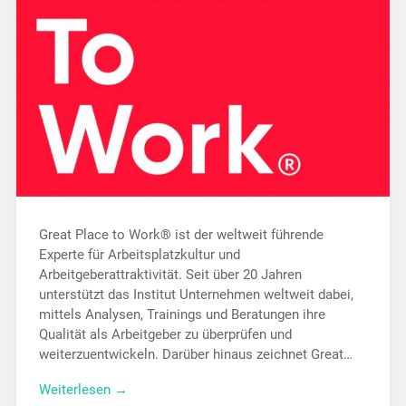
Great Place to Work® ist der weltweit führende
Experte für Arbeitsplatzkultur und
Arbeitgeberattraktivität. Seit über 20 Jahren
unterstützt das Institut Unternehmen weltweit dabei,
mittels Analysen, Trainings und Beratungen ihre
Qualität als Arbeitgeber zu überprüfen und
weiterzuentwickeln. Darüber hinaus zeichnet Great…
Weiterlesen →