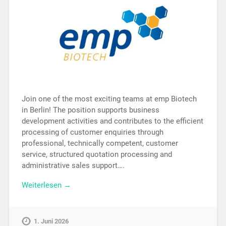
Join one of the most exciting teams at emp Biotech
in Berlin! The position supports business
development activities and contributes to the efficient
processing of customer enquiries through
professional, technically competent, customer
service, structured quotation processing and
administrative sales support….
Weiterlesen →
1. Juni 2026