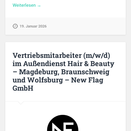
Weiterlesen →
19. Januar 2026
Vertriebsmitarbeiter (m/w/d)
im Außendienst Hair & Beauty
– Magdeburg, Braunschweig
und Wolfsburg – New Flag
GmbH