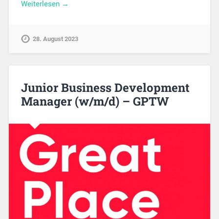
Weiterlesen →
28. August 2023
Junior Business Development
Manager (w/m/d) – GPTW