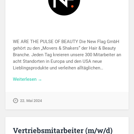
WE ARE THE PULSE OF BEAUTY Die New Flag GmbH
gehört zu den „Movers & Shakers“ der Hair & Beauty
Branche. Jeden Tag kreieren unsere 300 Mitarbeiter an
acht Standorten in Europa und den USA neue
Lieblingsprodukte und verleihen alltäglichen…
Weiterlesen →
22. Mai 2024
Vertriebsmitarbeiter (m/w/d)