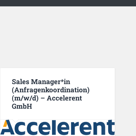
Sales Manager*in
(Anfragenkoordination)
(m/w/d) – Accelerent
GmbH