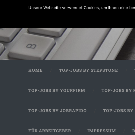
Unsere Webseite verwendet Cookies, um Ihnen eine bes
HOME
TOP-JOBS BY STEPSTONE
TOP-JOBS BY YOURFIRM
TOP-JOBS BY 
TOP-JOBS BY JOBRAPIDO
TOP-JOBS BY
FÜR ARBEITGEBER
IMPRESSUM