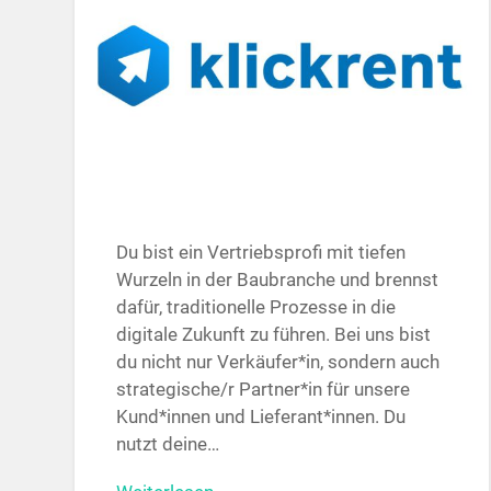
Du bist ein Vertriebsprofi mit tiefen
Wurzeln in der Baubranche und brennst
dafür, traditionelle Prozesse in die
digitale Zukunft zu führen. Bei uns bist
du nicht nur Verkäufer*in, sondern auch
strategische/r Partner*in für unsere
Kund*innen und Lieferant*innen. Du
nutzt deine…