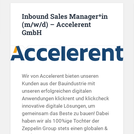
Inbound Sales Manager*in
(m/w/d) – Accelerent
GmbH
Wir von Accelerent bieten unseren
Kunden aus der Bauindustrie mit
unseren erfolgreichen digitalen
Anwendungen klickrent und klickcheck
innovative digitale Lösungen, um
gemeinsam das Beste zu bauen! Dabei
haben wir als 100%ige Tochter der
Zeppelin Group stets einen globalen &