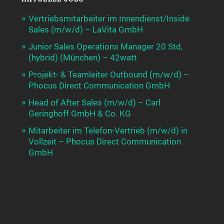
Vertriebsmitarbeiter im Innendienst/Inside
Sales (m/w/d) – LaVita GmbH
Junior Sales Operations Manager 20 Std,
(hybrid) (München) – 42watt
Projekt- & Teamleiter Outbound (m/w/d) –
Phocus Direct Communication GmbH
Head of After Sales (m/w/d) – Carl
Geringhoff GmbH & Co. KG
Mitarbeiter im Telefon-Vertrieb (m/w/d) in
Vollzeit – Phocus Direct Communication
GmbH