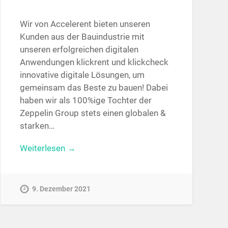
Wir von Accelerent bieten unseren
Kunden aus der Bauindustrie mit
unseren erfolgreichen digitalen
Anwendungen klickrent und klickcheck
innovative digitale Lösungen, um
gemeinsam das Beste zu bauen! Dabei
haben wir als 100%ige Tochter der
Zeppelin Group stets einen globalen &
starken…
Weiterlesen →
9. Dezember 2021