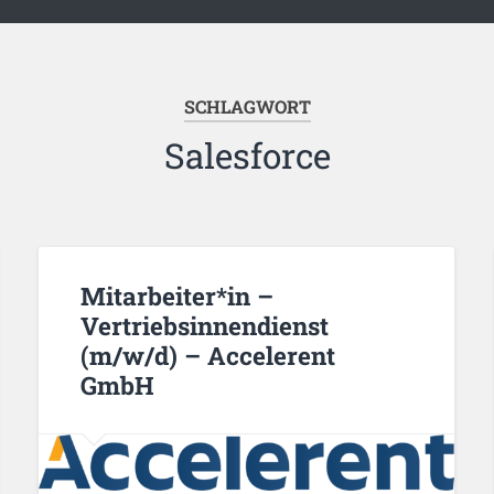
SCHLAGWORT
Salesforce
Mitarbeiter*in –
Vertriebsinnendienst
(m/w/d) – Accelerent
GmbH