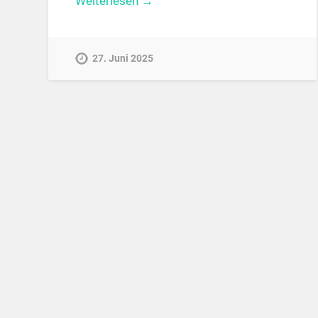
Weiterlesen →
27. Juni 2025