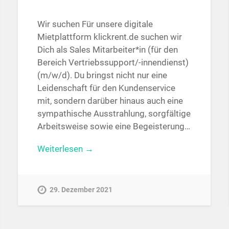
Wir suchen Für unsere digitale
Mietplattform klickrent.de suchen wir
Dich als Sales Mitarbeiter*in (für den
Bereich Vertriebssupport/-innendienst)
(m/w/d). Du bringst nicht nur eine
Leidenschaft für den Kundenservice
mit, sondern darüber hinaus auch eine
sympathische Ausstrahlung, sorgfältige
Arbeitsweise sowie eine Begeisterung…
Weiterlesen →
29. Dezember 2021