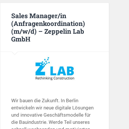
Sales Manager/in
(Anfragenkoordination)
(m/w/d) – Zeppelin Lab
GmbH
Wir bauen die Zukunft. In Berlin
entwickeln wir neue digitale Lösungen
und innovative Geschäftsmodelle für
die Bauindustrie. Werde Teil unseres