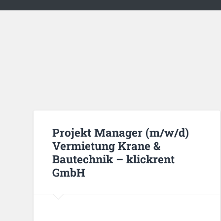
Projekt Manager (m/w/d)
Vermietung Krane &
Bautechnik – klickrent
GmbH