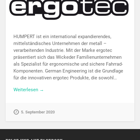
HUMPERT ist ein international expandierendes,
mittelständisches Unternehmen der metall –
verarbeitenden Industrie. Mit der Marke ergotec
präsentiert sich das Wickeder Familienunternehmen
als Spezialist für ergonomische und sichere Fahrrad-
Komponenten. German Engineering ist die Grundlage
für die innovativen ergotec Produkte, die sowohl…
Weiterlesen →
5. September 2020