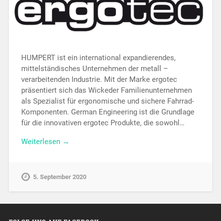
HUMPERT ist ein international expandierendes,
mittelständisches Unternehmen der metall –
verarbeitenden Industrie. Mit der Marke ergotec
präsentiert sich das Wickeder Familienunternehmen
als Spezialist für ergonomische und sichere Fahrrad-
Komponenten. German Engineering ist die Grundlage
für die innovativen ergotec Produkte, die sowohl…
Weiterlesen →
5. September 2020