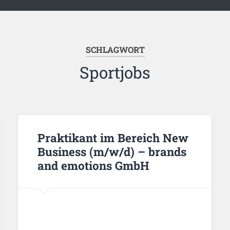
SCHLAGWORT
Sportjobs
Praktikant im Bereich New
Business (m/w/d) – brands
and emotions GmbH