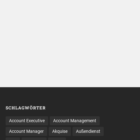
SCHLAGWÖRTER
Account Executive
Account Management
Account Manager
Akquise
Außendienst