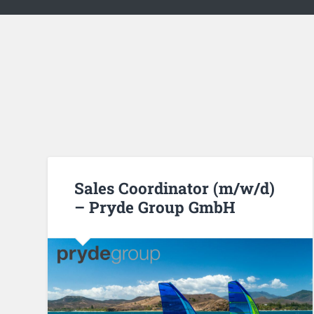
Sales Coordinator (m/w/d)
– Pryde Group GmbH