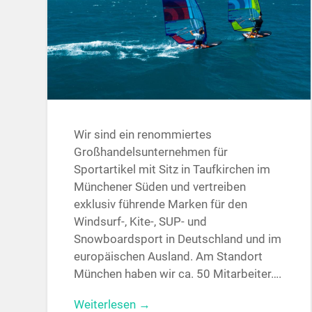
Wir sind ein renommiertes
Großhandelsunternehmen für
Sportartikel mit Sitz in Taufkirchen im
Münchener Süden und vertreiben
exklusiv führende Marken für den
Windsurf-, Kite-, SUP- und
Snowboardsport in Deutschland und im
europäischen Ausland. Am Standort
München haben wir ca. 50 Mitarbeiter….
Weiterlesen →