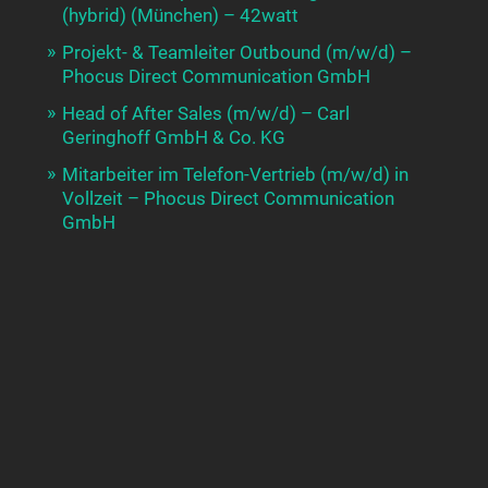
(hybrid) (München) – 42watt
Projekt- & Teamleiter Outbound (m/w/d) –
Phocus Direct Communication GmbH
Head of After Sales (m/w/d) – Carl
Geringhoff GmbH & Co. KG
Mitarbeiter im Telefon-Vertrieb (m/w/d) in
Vollzeit – Phocus Direct Communication
GmbH