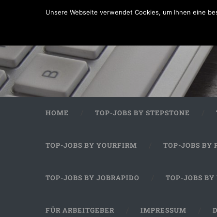
Unsere Webseite verwendet Cookies, um Ihnen eine bes
HOME
TOP-JOBS BY STEPSTONE
TOP-JOBS BY YOURFIRM
TOP-JOBS BY 
TOP-JOBS BY JOBRAPIDO
TOP-JOBS BY
FÜR ARBEITGEBER
IMPRESSUM