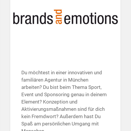
Du möchtest in einer innovativen und
familiären Agentur in München
arbeiten? Du bist beim Thema Sport,
Event und Sponsoring genau in deinem
Element? Konzeption und
Aktivierungsmaßnahmen sind für dich
kein Fremdwort? Außerdem hast Du
Spaß am persönlichen Umgang mit