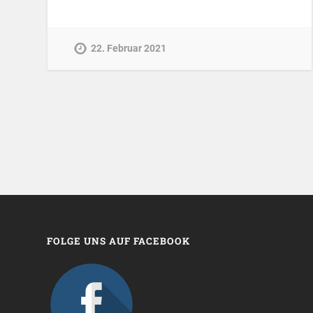
22. Februar 2021
FOLGE UNS AUF FACEBOOK