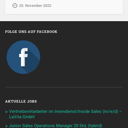
25. November 2022
FOLGE UNS AUF FACEBOOK
AKTUELLE JOBS
Vertriebsmitarbeiter im Innendienst/Inside Sales (m/w/d) –
LaVita GmbH
Junior Sales Operations Manager 20 Std, (hybrid)