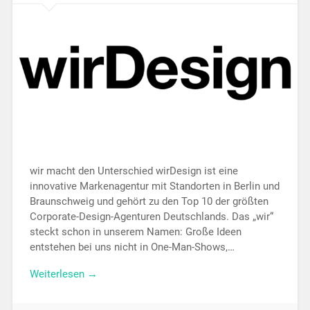
wir macht den Unterschied wirDesign ist eine
innovative Markenagentur mit Standorten in Berlin und
Braunschweig und gehört zu den Top 10 der größten
Corporate-Design-Agenturen Deutschlands. Das „wir“
steckt schon in unserem Namen: Große Ideen
entstehen bei uns nicht in One-Man-Shows,…
Weiterlesen →