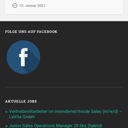
10. Januar 2021
FOLGE UNS AUF FACEBOOK
AKTUELLE JOBS
Vertriebsmitarbeiter im Innendienst/Inside Sales (m/w/d) –
LaVita GmbH
Junior Sales Operations Manager 20 Std, (hybrid)