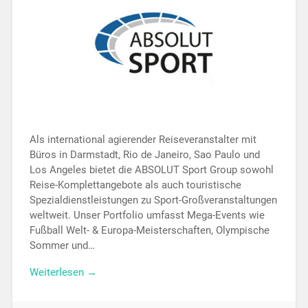
Als international agierender Reiseveranstalter mit
Büros in Darmstadt, Rio de Janeiro, Sao Paulo und
Los Angeles bietet die ABSOLUT Sport Group sowohl
Reise-Komplettangebote als auch touristische
Spezialdienstleistungen zu Sport-Großveranstaltungen
weltweit. Unser Portfolio umfasst Mega-Events wie
Fußball Welt- & Europa-Meisterschaften, Olympische
Sommer und…
Weiterlesen →