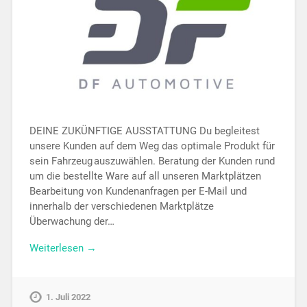
DEINE ZUKÜNFTIGE AUSSTATTUNG Du begleitest
unsere Kunden auf dem Weg das optimale Produkt für
sein Fahrzeug auszuwählen. Beratung der Kunden rund
um die bestellte Ware auf all unseren Marktplätzen
Bearbeitung von Kundenanfragen per E-Mail und
innerhalb der verschiedenen Marktplätze
Überwachung der…
Weiterlesen →
1. Juli 2022