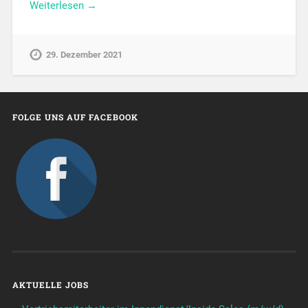
Weiterlesen →
29. Dezember 2021
FOLGE UNS AUF FACEBOOK
AKTUELLE JOBS