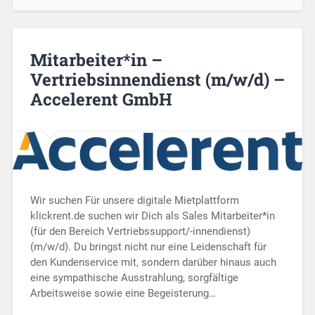
Mitarbeiter*in –
Vertriebsinnendienst (m/w/d) –
Accelerent GmbH
Wir suchen Für unsere digitale Mietplattform
klickrent.de suchen wir Dich als Sales Mitarbeiter*in
(für den Bereich Vertriebssupport/-innendienst)
(m/w/d). Du bringst nicht nur eine Leidenschaft für
den Kundenservice mit, sondern darüber hinaus auch
eine sympathische Ausstrahlung, sorgfältige
Arbeitsweise sowie eine Begeisterung…