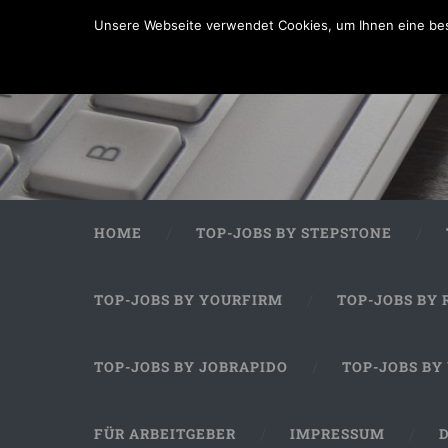
Unsere Webseite verwendet Cookies, um Ihnen eine bes
HOME
TOP-JOBS BY STEPSTONE
TOP-JOBS BY YOURFIRM
TOP-JOBS BY 
TOP-JOBS BY JOBRAPIDO
TOP-JOBS BY
FÜR ARBEITGEBER
IMPRESSUM