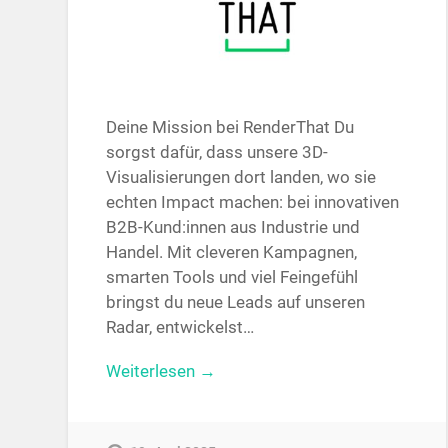
Deine Mission bei RenderThat Du
sorgst dafür, dass unsere 3D-
Visualisierungen dort landen, wo sie
echten Impact machen: bei innovativen
B2B-Kund:innen aus Industrie und
Handel. Mit cleveren Kampagnen,
smarten Tools und viel Feingefühl
bringst du neue Leads auf unseren
Radar, entwickelst…
Weiterlesen →