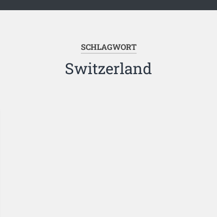
SCHLAGWORT
Switzerland