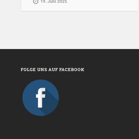
19. Juni 2025
FOLGE UNS AUF FACEBOOK