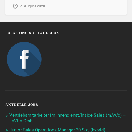
7. August 2020
FOLGE UNS AUF FACEBOOK
AKTUELLE JOBS
Vertriebsmitarbeiter im Innendienst/Inside Sales (m/w/d) –
LaVita GmbH
Junior Sales Operations Manager 20 Std, (hybrid)