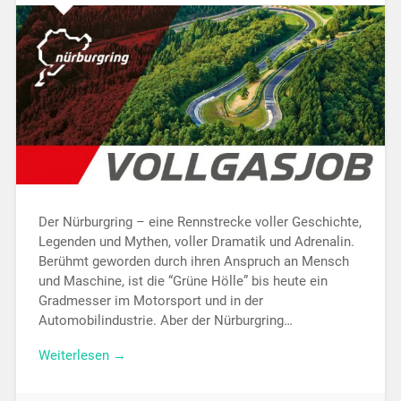
Der Nürburgring – eine Rennstrecke voller Geschichte,
Legenden und Mythen, voller Dramatik und Adrenalin.
Berühmt geworden durch ihren Anspruch an Mensch
und Maschine, ist die “Grüne Hölle” bis heute ein
Gradmesser im Motorsport und in der
Automobilindustrie. Aber der Nürburgring…
Weiterlesen →