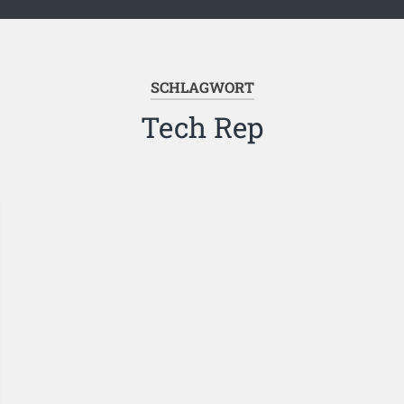
SCHLAGWORT
Tech Rep