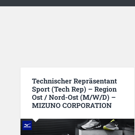
Technischer Repräsentant
Sport (Tech Rep) – Region
Ost / Nord-Ost (M/W/D) –
MIZUNO CORPORATION