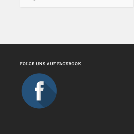
FOLGE UNS AUF FACEBOOK