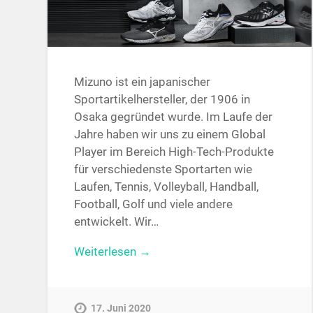
Mizuno ist ein japanischer
Sportartikelhersteller, der 1906 in
Osaka gegründet wurde. Im Laufe der
Jahre haben wir uns zu einem Global
Player im Bereich High-Tech-Produkte
für verschiedenste Sportarten wie
Laufen, Tennis, Volleyball, Handball,
Football, Golf und viele andere
entwickelt. Wir…
Weiterlesen →
17. Juni 2020