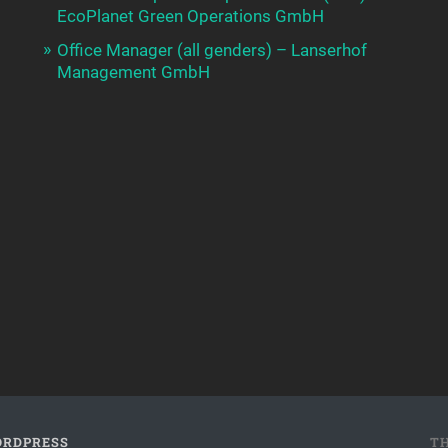
EcoPlanet Green Operations GmbH
Office Manager (all genders) – Lanserhof
Management GmbH
RDPRESS
T