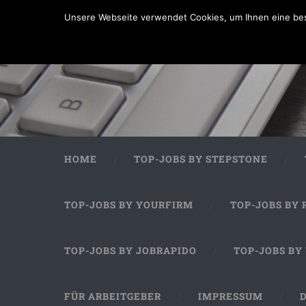
Unsere Webseite verwendet Cookies, um Ihnen eine bes
HOME
TOP-JOBS BY STEPSTONE
TOP-JOBS BY YOURFIRM
TOP-JOBS BY 
TOP-JOBS BY JOBRAPIDO
TOP-JOBS BY
FÜR ARBEITGEBER
IMPRESSUM