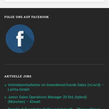
FOLGE UNS AUF FACEBOOK
AKTUELLE JOBS
Vertriebsmitarbeiter im Innendienst/Inside Sales (m/w/d) –
LaVita GmbH
Junior Sales Operations Manager 20 Std, (hybrid)
(München) – 42watt