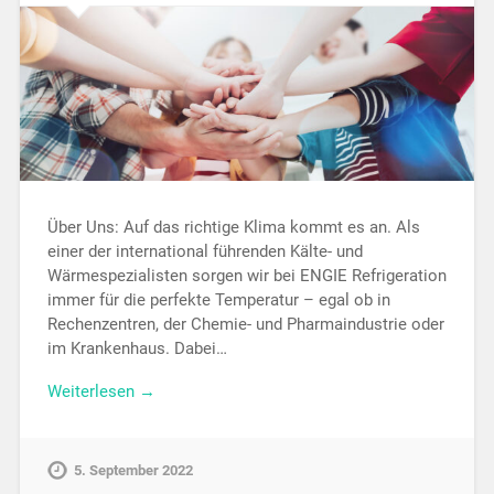
Über Uns: Auf das richtige Klima kommt es an. Als
einer der international führenden Kälte- und
Wärmespezialisten sorgen wir bei ENGIE Refrigeration
immer für die perfekte Temperatur – egal ob in
Rechenzentren, der Chemie- und Pharmaindustrie oder
im Krankenhaus. Dabei…
Weiterlesen →
5. September 2022