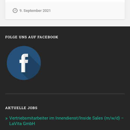
9. September 2021
FOLGE UNS AUF FACEBOOK
AKTUELLE JOBS
Vertriebsmitarbeiter im Innendienst/Inside Sales (m/w/d) –
LaVita GmbH