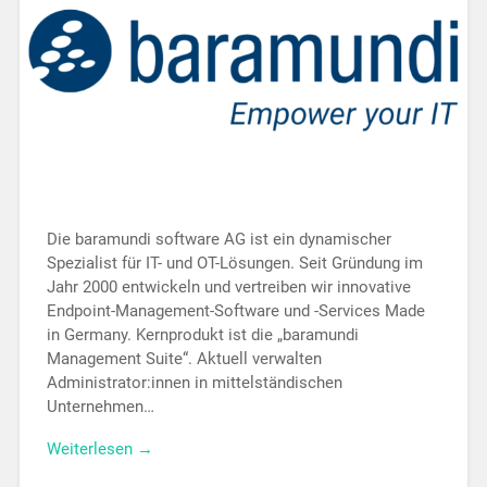
Die baramundi software AG ist ein dynamischer
Spezialist für IT- und OT-Lösungen. Seit Gründung im
Jahr 2000 entwickeln und vertreiben wir innovative
Endpoint-Management-Software und -Services Made
in Germany. Kernprodukt ist die „baramundi
Management Suite“. Aktuell verwalten
Administrator:innen in mittelständischen
Unternehmen…
Weiterlesen →