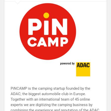
PiNCAMP is the camping startup founded by the
ADAC; the biggest automobile club in Europe.
Together with an international team of 45 online
experts we are digitizing the camping business by
combining the experience and reputation of the ADAC,