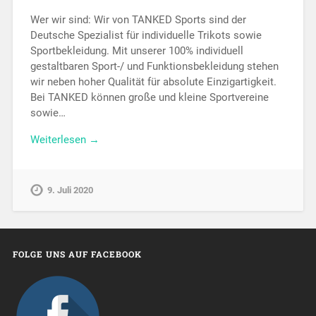
Wer wir sind: Wir von TANKED Sports sind der
Deutsche Spezialist für individuelle Trikots sowie
Sportbekleidung. Mit unserer 100% individuell
gestaltbaren Sport-/ und Funktionsbekleidung stehen
wir neben hoher Qualität für absolute Einzigartigkeit.
Bei TANKED können große und kleine Sportvereine
sowie…
Weiterlesen →
9. Juli 2020
FOLGE UNS AUF FACEBOOK