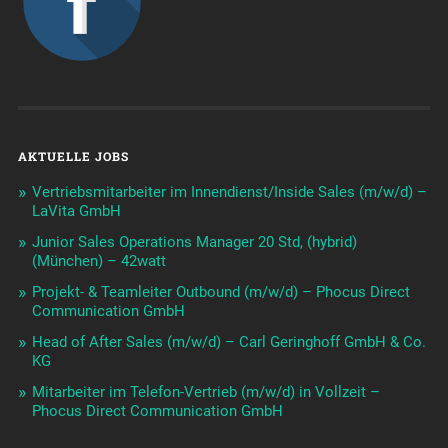
AKTUELLE JOBS
Vertriebsmitarbeiter im Innendienst/Inside Sales (m/w/d) –
LaVita GmbH
Junior Sales Operations Manager 20 Std, (hybrid)
(München) – 42watt
Projekt- & Teamleiter Outbound (m/w/d) – Phocus Direct
Communication GmbH
Head of After Sales (m/w/d) – Carl Geringhoff GmbH & Co.
KG
Mitarbeiter im Telefon-Vertrieb (m/w/d) in Vollzeit –
Phocus Direct Communication GmbH