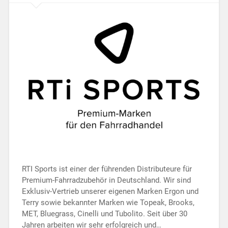
RTI Sports ist einer der führenden Distributeure für
Premium-Fahrradzubehör in Deutschland. Wir sind
Exklusiv-Vertrieb unserer eigenen Marken Ergon und
Terry sowie bekannter Marken wie Topeak, Brooks,
MET, Bluegrass, Cinelli und Tubolito. Seit über 30
Jahren arbeiten wir sehr erfolgreich und…