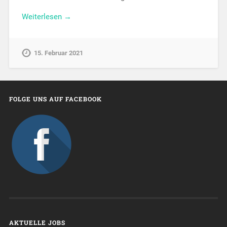
Weiterlesen →
15. Februar 2021
FOLGE UNS AUF FACEBOOK
AKTUELLE JOBS