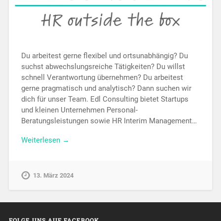
Du arbeitest gerne flexibel und ortsunabhängig? Du
suchst abwechslungsreiche Tätigkeiten? Du willst
schnell Verantwortung übernehmen? Du arbeitest
gerne pragmatisch und analytisch? Dann suchen wir
dich für unser Team. Edl Consulting bietet Startups
und kleinen Unternehmen Personal-
Beratungsleistungen sowie HR Interim Management…
Weiterlesen →
13. März 2024
FOLGE UNS AUF FACEBOOK