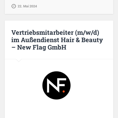
22. Mai 2024
Vertriebsmitarbeiter (m/w/d)
im Außendienst Hair & Beauty
– New Flag GmbH