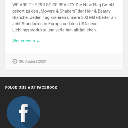
WE ARE THE PULSE OF BEAUTY Die New Flag GmbH
gehört zu den „Movers & Shakers“ der Hair & Beauty
Branche. Jeden Tag kreieren unsere 300 Mitarbeiter an
acht Standorten in Europa und den USA neue
Lieblingsprodukte und verleihen alltäglichen…
Weiterlesen →
28. August 2023
FOLGE UNS AUF FACEBOOK