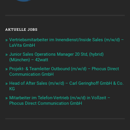
AKTUELLE JOBS
Vertriebsmitarbeiter im Innendienst/Inside Sales (m/w/d) –
LaVita GmbH
Junior Sales Operations Manager 20 Std, (hybrid)
(München) – 42watt
Projekt- & Teamleiter Outbound (m/w/d) – Phocus Direct
Communication GmbH
Head of After Sales (m/w/d) – Carl Geringhoff GmbH & Co.
KG
Mitarbeiter im Telefon-Vertrieb (m/w/d) in Vollzeit –
Phocus Direct Communication GmbH