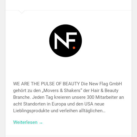
WE ARE THE PULSE OF BEAUTY Die New Flag GmbH
gehört zu den „Movers & Shakers“ der Hair & Beauty
Branche. Jeden Tag kreieren unsere 300 Mitarbeiter an
acht Standorten in Europa und den USA neue
Lieblingsprodukte und verleihen alltäglichen…
Weiterlesen →