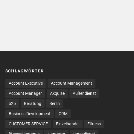
SCHLAGWÖRTER
Account Executive
Account Management
Account Manager
Akquise
Außendienst
b2b
Beratung
Berlin
Business Development
CRM
CUSTOMER SERVICE
Einzelhandel
Fitness