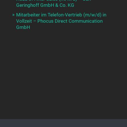
Geringhoff GmbH & Co. KG
Mitarbeiter im Telefon-Vertrieb (m/w/d) in
Vollzeit – Phocus Direct Communication
GmbH