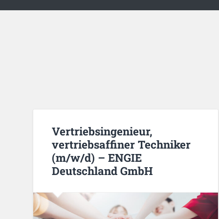
Vertriebsingenieur,
vertriebsaffiner Techniker
(m/w/d) – ENGIE
Deutschland GmbH