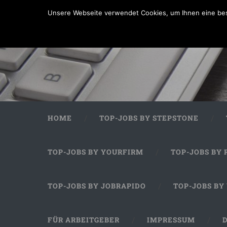
Unsere Webseite verwendet Cookies, um Ihnen eine bes
HOME
TOP-JOBS BY STEPSTONE
TOP-JOBS BY YOURFIRM
TOP-JOBS BY 
TOP-JOBS BY JOBRAPIDO
TOP-JOBS BY
FÜR ARBEITGEBER
IMPRESSUM