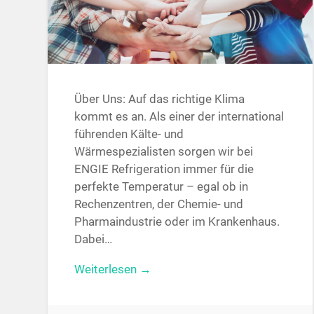
Über Uns: Auf das richtige Klima
kommt es an. Als einer der international
führenden Kälte- und
Wärmespezialisten sorgen wir bei
ENGIE Refrigeration immer für die
perfekte Temperatur – egal ob in
Rechenzentren, der Chemie- und
Pharmaindustrie oder im Krankenhaus.
Dabei…
Weiterlesen →