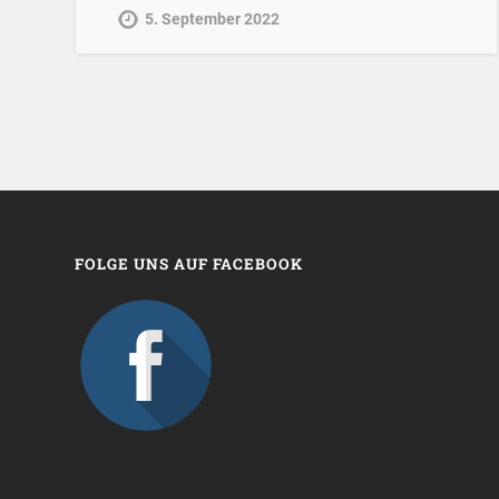
5. September 2022
FOLGE UNS AUF FACEBOOK