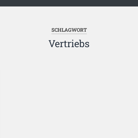
SCHLAGWORT
Vertriebs