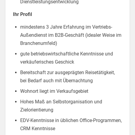
Dienstleistungsentwicklung
Ihr Profil
mindestens 3 Jahre Erfahrung im Vertriebs-
Außendienst im B2B-Geschäft (idealer Weise im
Branchenumfeld)
gute betriebswirtschaftliche Kenntnisse und
verkäuferisches Geschick
Bereitschaft zur ausgeprägten Reisetätigkeit,
bei Bedarf auch mit Übernachtung
Wohnort liegt im Verkaufsgebiet
Hohes Maß an Selbstorganisation und
Zielorientierung
EDV-Kenntnisse in üblichen Office-Programmen,
CRM Kenntnisse