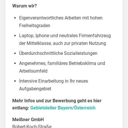
Warum wir?
Eigenverantwortliches Arbeiten mit hohen
Freiheitsgraden
Laptop, Iphone und neutrales Firmenfahrzeug
der Mittelklasse, auch zur privaten Nutzung
Überdurchschnittliche Sozialleistungen
Angenehmes, familiäres Betriebsklima und
Arbeitsumfeld
Intensive Einarbeitung in Ihr neues
Aufgabengebiet
Mehr Infos und zur Bewerbung geht es hier
entlang:
Gebietsleiter Bayern/Österreich
Meißner GmbH
Robert-Koch-Straße