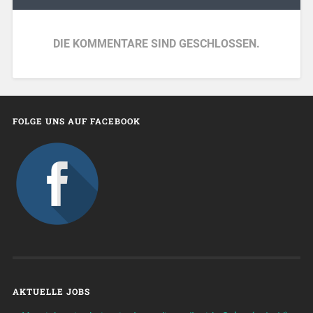
DIE KOMMENTARE SIND GESCHLOSSEN.
FOLGE UNS AUF FACEBOOK
AKTUELLE JOBS