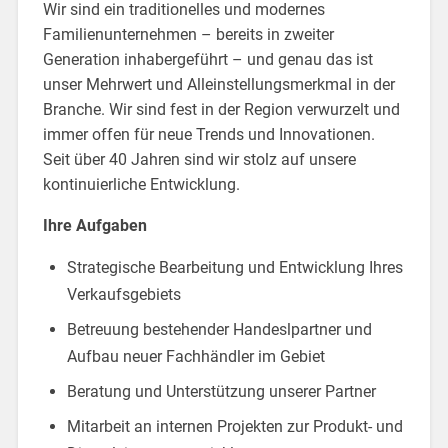
Wir sind ein traditionelles und modernes
Familienunternehmen – bereits in zweiter
Generation inhabergeführt – und genau das ist
unser Mehrwert und Alleinstellungsmerkmal in der
Branche. Wir sind fest in der Region verwurzelt und
immer offen für neue Trends und Innovationen.
Seit über 40 Jahren sind wir stolz auf unsere
kontinuierliche Entwicklung.
Ihre Aufgaben
Strategische Bearbeitung und Entwicklung Ihres
Verkaufsgebiets
Betreuung bestehender Handeslpartner und
Aufbau neuer Fachhändler im Gebiet
Beratung und Unterstützung unserer Partner
Mitarbeit an internen Projekten zur Produkt- und