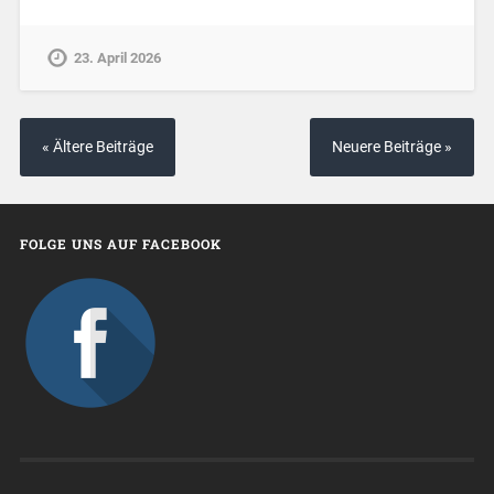
23. April 2026
« Ältere Beiträge
Neuere Beiträge »
FOLGE UNS AUF FACEBOOK