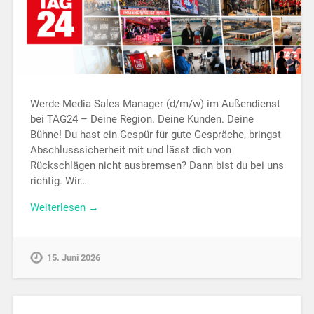
Werde Media Sales Manager (d/m/w) im Außendienst
bei TAG24 – Deine Region. Deine Kunden. Deine
Bühne! Du hast ein Gespür für gute Gespräche, bringst
Abschlusssicherheit mit und lässt dich von
Rückschlägen nicht ausbremsen? Dann bist du bei uns
richtig. Wir…
Weiterlesen →
15. Juni 2026