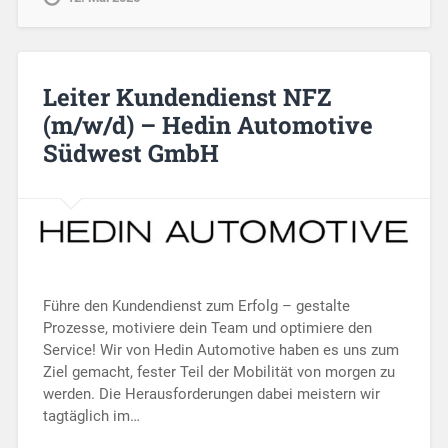
Leiter Kundendienst NFZ
(m/w/d) – Hedin Automotive
Südwest GmbH
Führe den Kundendienst zum Erfolg – gestalte
Prozesse, motiviere dein Team und optimiere den
Service! Wir von Hedin Automotive haben es uns zum
Ziel gemacht, fester Teil der Mobilität von morgen zu
werden. Die Herausforderungen dabei meistern wir
tagtäglich im…