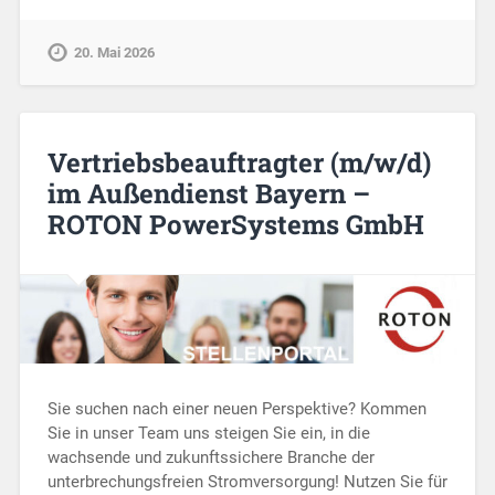
20. Mai 2026
Vertriebsbeauftragter (m/w/d)
im Außendienst Bayern –
ROTON PowerSystems GmbH
Sie suchen nach einer neuen Perspektive? Kommen
Sie in unser Team uns steigen Sie ein, in die
wachsende und zukunftssichere Branche der
unterbrechungsfreien Stromversorgung! Nutzen Sie für