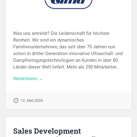
Was uns antreibt? Die Leidenschaft für höchste
Reinheit. Wir sind ein dynamisches
Familienunternehmen, das seit über 75 Jahren nun
schon in dritter Generation innovative Ultraschall- und
Dampfreinigungstechnologien an Kunden in über 80
Länder dieser Welt liefert. Mehr als 290 Mitarbeiter…
Weiterlesen →
12. Mai 2026
Sales Development