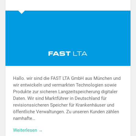
Hallo. wir sind die FAST LTA GmbH aus München und
wir entwickeln und vermarkten Technologien sowie
Produkte zur sicheren Langzeitspeicherung digitaler
Daten. Wir sind Marktführer in Deutschland für
revisionssicheren Speicher für Krankenhäuser und
öffentliche Verwaltungen. Zu unseren Kunden zählen
namhafte…
Weiterlesen →