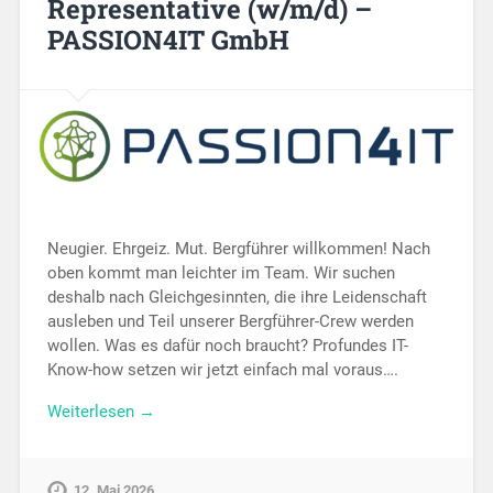
Representative (w/m/d) –
PASSION4IT GmbH
Neugier. Ehrgeiz. Mut. Bergführer willkommen! Nach
oben kommt man leichter im Team. Wir suchen
deshalb nach Gleichgesinnten, die ihre Leidenschaft
ausleben und Teil unserer Bergführer-Crew werden
wollen. Was es dafür noch braucht? Profundes IT-
Know-how setzen wir jetzt einfach mal voraus….
Weiterlesen →
12. Mai 2026