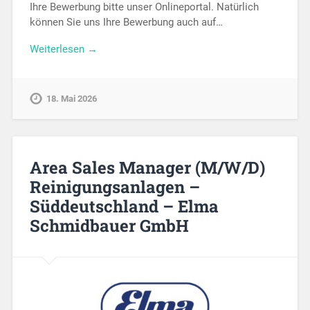
Ihre Bewerbung bitte unser Onlineportal. Natürlich
können Sie uns Ihre Bewerbung auch auf…
Weiterlesen →
18. Mai 2026
Area Sales Manager (M/W/D)
Reinigungsanlagen –
Süddeutschland – Elma
Schmidbauer GmbH