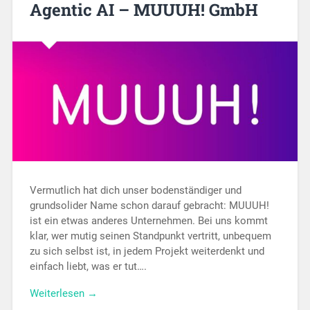
Agentic AI – MUUUH! GmbH
Vermutlich hat dich unser bodenständiger und
grundsolider Name schon darauf gebracht: MUUUH!
ist ein etwas anderes Unternehmen. Bei uns kommt
klar, wer mutig seinen Standpunkt vertritt, unbequem
zu sich selbst ist, in jedem Projekt weiterdenkt und
einfach liebt, was er tut….
Weiterlesen →