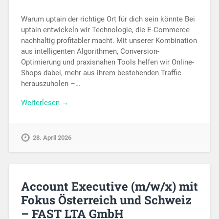
Warum uptain der richtige Ort für dich sein könnte Bei
uptain entwickeln wir Technologie, die E-Commerce
nachhaltig profitabler macht. Mit unserer Kombination
aus intelligenten Algorithmen, Conversion-
Optimierung und praxisnahen Tools helfen wir Online-
Shops dabei, mehr aus ihrem bestehenden Traffic
herauszuholen –…
Weiterlesen →
28. April 2026
Account Executive (m/w/x) mit
Fokus Österreich und Schweiz
– FAST LTA GmbH