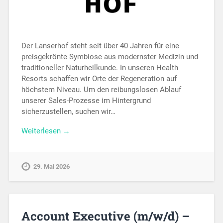
Der Lanserhof steht seit über 40 Jahren für eine
preisgekrönte Symbiose aus modernster Medizin und
traditioneller Naturheilkunde. In unseren Health
Resorts schaffen wir Orte der Regeneration auf
höchstem Niveau. Um den reibungslosen Ablauf
unserer Sales-Prozesse im Hintergrund
sicherzustellen, suchen wir…
Weiterlesen →
29. Mai 2026
Account Executive (m/w/d) –