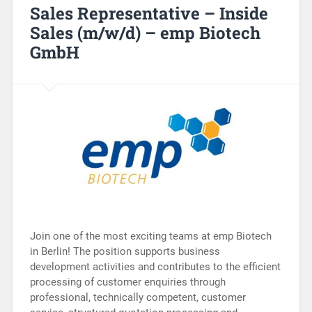
Sales Representative – Inside
Sales (m/w/d) – emp Biotech
GmbH
Join one of the most exciting teams at emp Biotech
in Berlin! The position supports business
development activities and contributes to the efficient
processing of customer enquiries through
professional, technically competent, customer