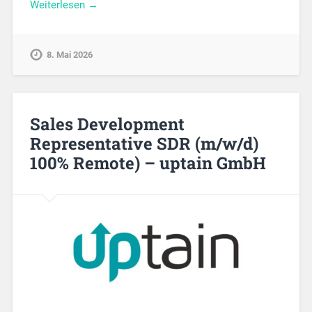
Weiterlesen →
8. Mai 2026
Sales Development
Representative SDR (m/w/d)
100% Remote) – uptain GmbH