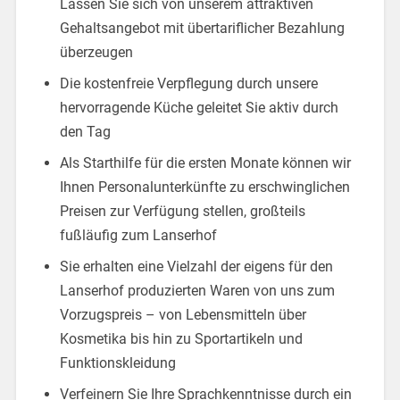
Lassen Sie sich von unserem attraktiven
Gehaltsangebot mit übertariflicher Bezahlung
überzeugen
Die kostenfreie Verpflegung durch unsere
hervorragende Küche geleitet Sie aktiv durch
den Tag
Als Starthilfe für die ersten Monate können wir
Ihnen Personalunterkünfte zu erschwinglichen
Preisen zur Verfügung stellen, großteils
fußläufig zum Lanserhof
Sie erhalten eine Vielzahl der eigens für den
Lanserhof produzierten Waren von uns zum
Vorzugspreis – von Lebensmitteln über
Kosmetika bis hin zu Sportartikeln und
Funktionskleidung
Verfeinern Sie Ihre Sprachkenntnisse durch ein