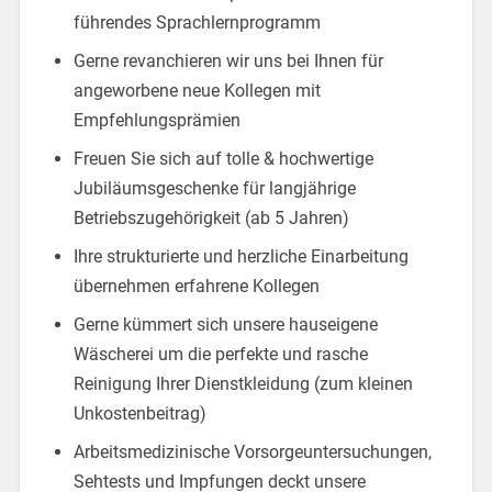
führendes Sprachlernprogramm
Gerne revanchieren wir uns bei Ihnen für
angeworbene neue Kollegen mit
Empfehlungsprämien
Freuen Sie sich auf tolle & hochwertige
Jubiläumsgeschenke für langjährige
Betriebszugehörigkeit (ab 5 Jahren)
Ihre strukturierte und herzliche Einarbeitung
übernehmen erfahrene Kollegen
Gerne kümmert sich unsere hauseigene
Wäscherei um die perfekte und rasche
Reinigung Ihrer Dienstkleidung (zum kleinen
Unkostenbeitrag)
Arbeitsmedizinische Vorsorgeuntersuchungen,
Sehtests und Impfungen deckt unsere