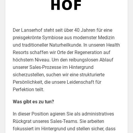
Der Lanserhof steht seit über 40 Jahren für eine
preisgekrönte Symbiose aus modernster Medizin
und traditioneller Naturheilkunde. In unseren Health
Resorts schaffen wir Orte der Regeneration auf
höchstem Niveau. Um den reibungslosen Ablauf
unserer Sales-Prozesse im Hintergrund
sicherzustellen, suchen wir eine strukturierte
Persönlichkeit, die unsere Leidenschaft für
Perfektion teilt.
Was gibt es zu tun?
In dieser Position agieren Sie als administratives
Rückgrat unseres Sales-Teams. Sie arbeiten
fokussiert im Hintergrund und stellen sicher, dass