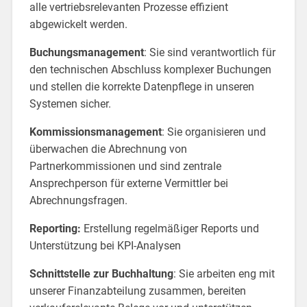
alle vertriebsrelevanten Prozesse effizient
abgewickelt werden.
Buchungsmanagement
: Sie sind verantwortlich für
den technischen Abschluss komplexer Buchungen
und stellen die korrekte Datenpflege in unseren
Systemen sicher.
Kommissionsmanagement
: Sie organisieren und
überwachen die Abrechnung von
Partnerkommissionen und sind zentrale
Ansprechperson für externe Vermittler bei
Abrechnungsfragen.
Reporting:
Erstellung regelmäßiger Reports und
Unterstützung bei KPI-Analysen
Schnittstelle zur Buchhaltung
: Sie arbeiten eng mit
unserer Finanzabteilung zusammen, bereiten