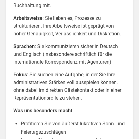
Buchhaltung mit.
Arbeitsweise
: Sie lieben es, Prozesse zu
strukturieren. Ihre Arbeitsweise ist geprägt von
hoher Genauigkeit, Verlässlichkeit und Diskretion.
Sprachen
: Sie kommunizieren sicher in Deutsch
und Englisch (insbesondere schriftlich für die
internationale Korrespondenz mit Agenturen).
Fokus
: Sie suchen eine Aufgabe, in der Sie Ihre
administrativen Stärken voll ausspielen können,
ohne dabei im direkten Gästekontakt oder in einer
Repräsentationsrolle zu stehen.
Was uns besonders macht
Profitieren Sie von äußerst lukrativen Sonn- und
Feiertagszuschlägen