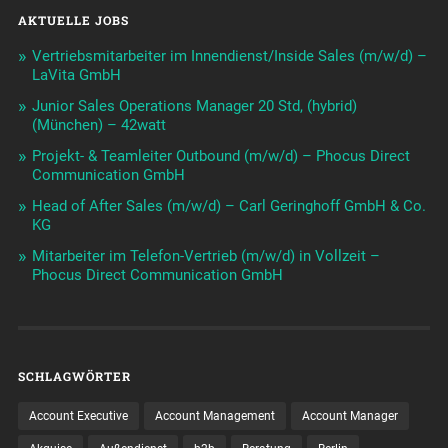
AKTUELLE JOBS
Vertriebsmitarbeiter im Innendienst/Inside Sales (m/w/d) –
LaVita GmbH
Junior Sales Operations Manager 20 Std, (hybrid)
(München) – 42watt
Projekt- & Teamleiter Outbound (m/w/d) – Phocus Direct
Communication GmbH
Head of After Sales (m/w/d) – Carl Geringhoff GmbH & Co.
KG
Mitarbeiter im Telefon-Vertrieb (m/w/d) in Vollzeit –
Phocus Direct Communication GmbH
SCHLAGWÖRTER
Account Executive
Account Management
Account Manager