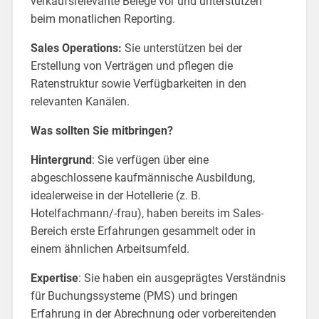
verkaufsrelevante Belege vor und unterstützen
beim monatlichen Reporting.
Sales Operations:
Sie unterstützen bei der
Erstellung von Verträgen und pflegen die
Ratenstruktur sowie Verfügbarkeiten in den
relevanten Kanälen.
Was sollten Sie mitbringen?
Hintergrund
: Sie verfügen über eine
abgeschlossene kaufmännische Ausbildung,
idealerweise in der Hotellerie (z. B.
Hotelfachmann/-frau), haben bereits im Sales-
Bereich erste Erfahrungen gesammelt oder in
einem ähnlichen Arbeitsumfeld.
Expertise
: Sie haben ein ausgeprägtes Verständnis
für Buchungssysteme (PMS) und bringen
Erfahrung in der Abrechnung oder vorbereitenden