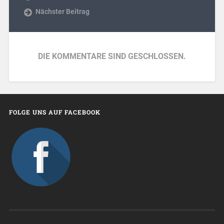
Nächster Beitrag
DIE KOMMENTARE SIND GESCHLOSSEN.
FOLGE UNS AUF FACEBOOK