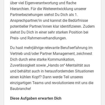
über viel Eigenverantwortung und flache
Hierarchien. Für die Weiterentwicklung unserer
Partnerbeziehungen siehst Du Dich als 1.
Ansprechpartner/in und kannst die Bedürfnisse
potentieller Partner/innen klar identifizieren. Zudem
siehst Du Dich in einer sehr starken Position bei
Preis- und Rahmenverhandlungen.
Du hast mehrjährige relevante Berufserfahrung im
Vertrieb und/oder Partner Management, zeichnest
Dich durch eine starke Kommunikation,
Zuverlässigkeit sowie „Hands on“-Mentalität aus
und behältst auch in herausfordernden Situationen
einen kühlen Kopf? Dann werde Teil unseres
einzigartigen Teams und revolutioniere mit uns die
Baubranche!
Diese Aufgaben erwarten Dich