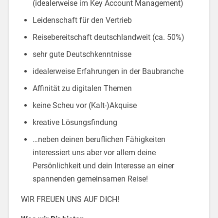
(idealerweise im Key Account Management)
Leidenschaft für den Vertrieb
Reisebereitschaft deutschlandweit (ca. 50%)
sehr gute Deutschkenntnisse
idealerweise Erfahrungen in der Baubranche
Affinität zu digitalen Themen
keine Scheu vor (Kalt-)Akquise
kreative Lösungsfindung
…neben deinen beruflichen Fähigkeiten
interessiert uns aber vor allem deine
Persönlichkeit und dein Interesse an einer
spannenden gemeinsamen Reise!
WIR FREUEN UNS AUF DICH!