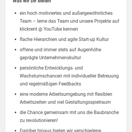
Was wir Dir bieten
ein hoch motiviertes und außergewöhnliches
Team – lerne das Team und unsere Projekte auf
klickrent @ YouTube kennen
flache Hierarchien und agile Start-up Kultur
offene und immer stets auf Augenhöhe
geprägte Unternehmenskultur
persönliche Entwicklungs- und
Wachstumschancen mit individueller Betreuung
und regelmäßigen Feedbacks
eine moderne Arbeitsumgebung mit flexiblen
Arbeitszeiten und viel Gestaltungsspielraum
die Chance gemeinsam mit uns die Baubranche
zu revolutionieren!
Darüber hinaus bieten wir verschiedene