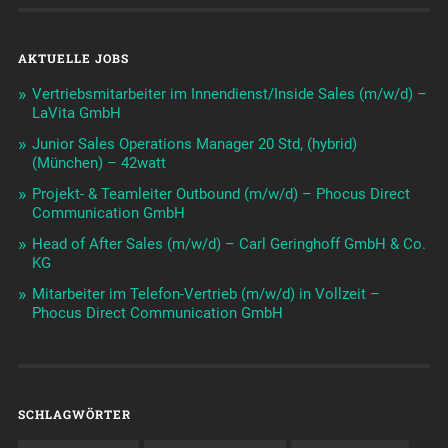
AKTUELLE JOBS
Vertriebsmitarbeiter im Innendienst/Inside Sales (m/w/d) –
LaVita GmbH
Junior Sales Operations Manager 20 Std, (hybrid)
(München) – 42watt
Projekt- & Teamleiter Outbound (m/w/d) – Phocus Direct
Communication GmbH
Head of After Sales (m/w/d) – Carl Geringhoff GmbH & Co.
KG
Mitarbeiter im Telefon-Vertrieb (m/w/d) in Vollzeit –
Phocus Direct Communication GmbH
SCHLAGWÖRTER