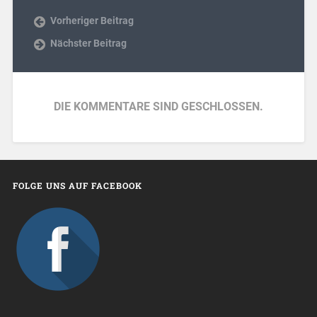
Vorheriger Beitrag
Nächster Beitrag
DIE KOMMENTARE SIND GESCHLOSSEN.
FOLGE UNS AUF FACEBOOK