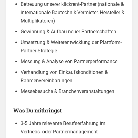
Betreuung unserer klickrent-Partner (nationale &
internationale Bautechnik-Vermieter, Hersteller &
Multiplikatoren)
Gewinnung & Aufbau neuer Partnerschaften
Umsetzung & Weiterentwicklung der Plattform-
Partner-Strategie
Messung & Analyse von Partnerperformance
Verhandlung von Einkaufskonditionen &
Rahmenvereinbarungen
Messebesuche & Branchenveranstaltungen
Was Du mitbringst
3-5 Jahre relevante Berufserfahrung im
Vertriebs- oder Partnermanagement