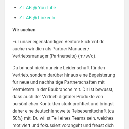
Z LAB @ YouTube
Z LAB @ LinkedIn
Wir suchen
Für unser eigenständiges Venture klickrent.de
suchen wir dich als Partner Manager /
Vertriebsmanager (Partnerseite) (m/w/d).
Du bringst nicht nur eine Leidenschaft für den
Vertrieb, sondern darüber hinaus eine Begeisterung
für neue und nachhaltige Partnerschaften mit
Vermietern in der Baubranche mit. Dir ist bewusst,
dass auch der Vertrieb digitaler Produkte von
persönlichen Kontakten stark profitiert und bringst
daher eine deutschlandweite Reisebereitschaft (ca
50%) mit. Du willst Teil eines Teams sein, welches
motiviert und fokussiert vorangeht und freust dich