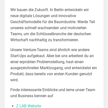
Wir bauen die Zukunft. In Berlin entwickeln wir
neue digitale Lösungen und innovative
Geschäftsmodelle für die Bauindustrie. Werde Teil
unseres schnell wachsenden und motivierten
Teams, um die Schlüsselbranche der deutschen
Wirtschaft nachhaltig zu transformieren.
Unsere Venture-Teams sind ähnlich wie andere
Start-Ups aufgebaut. Aber bei uns arbeitest du an
einer erprobten Problemstellung, hast einen
ausgezeichneten Marktzugang, und entwickelst ein
Produkt, dass bereits von ersten Kunden genutzt
wird.
Finde interessante Einblicke und lerne unser Team
und Business kennen auf
Z LAB Website