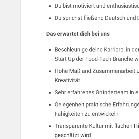
Du bist motiviert und enthusiasti
Du sprichst fließend Deutsch und 
Das erwartet dich bei uns
Beschleunige deine Karriere, in d
Start Up der Food-Tech Branche wi
Hohe Maß and Zusammenarbeit und
Kreativität
Sehr erfahrenes Gründerteam in e
Gelegenheit praktische Erfahrun
Fähigkeiten zu entwickeln
Transparente Kultur mit flachen Hi
geschätzt wird