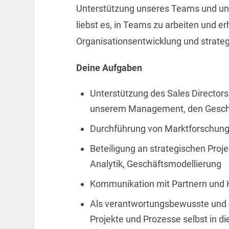
Unterstützung unseres Teams und uns
liebst es, in Teams zu arbeiten und erh
Organisationsentwicklung und strate
Deine Aufgaben
Unterstützung des Sales Director
unserem Management, den Geschä
Durchführung von Marktforschung
Beteiligung an strategischen Pro
Analytik, Geschäftsmodellierung
Kommunikation mit Partnern und
Als verantwortungsbewusste und 
Projekte und Prozesse selbst in 