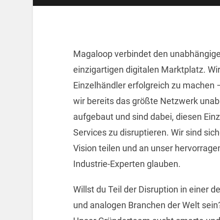
Magaloop verbindet den unabhängige
einzigartigen digitalen Marktplatz. W
Einzelhändler erfolgreich zu machen 
wir bereits das größte Netzwerk unab
aufgebaut und sind dabei, diesen Ein
Services zu disruptieren. Wir sind sic
Vision teilen und an unser hervorrag
Industrie-Experten glauben.
Willst du Teil der Disruption in einer
und analogen Branchen der Welt sein