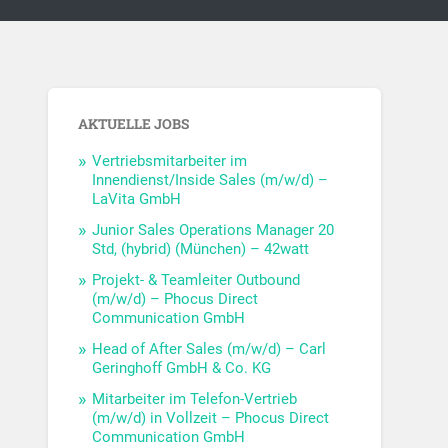
AKTUELLE JOBS
Vertriebsmitarbeiter im
Innendienst/Inside Sales (m/w/d) –
LaVita GmbH
Junior Sales Operations Manager 20
Std, (hybrid) (München) – 42watt
Projekt- & Teamleiter Outbound
(m/w/d) – Phocus Direct
Communication GmbH
Head of After Sales (m/w/d) – Carl
Geringhoff GmbH & Co. KG
Mitarbeiter im Telefon-Vertrieb
(m/w/d) in Vollzeit – Phocus Direct
Communication GmbH