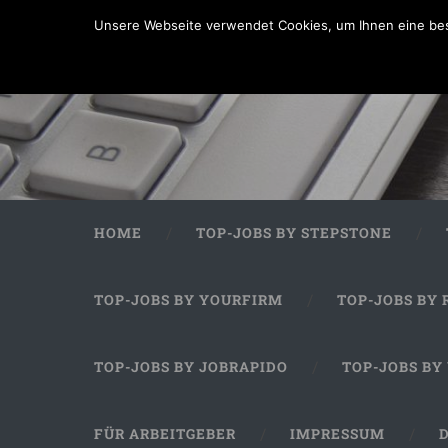
Unsere Webseite verwendet Cookies, um Ihnen eine bes
HOME
TOP-JOBS BY STEPSTONE
TOP-JOBS BY YOURFIRM
TOP-JOBS BY 
TOP-JOBS BY JOBRAPIDO
TOP-JOBS BY
FÜR ARBEITGEBER
IMPRESSUM