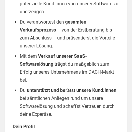
potenzielle Kund:innen von unserer Software zu
überzeugen.
Du verantwortest den
gesamten
Verkaufsprozess
– von der Erstberatung bis
zum Abschluss – und präsentierst die Vorteile
unserer Lösung.
Mit dem
Verkauf unserer SaaS-
Softwarelösung
trägst du maßgeblich zum
Erfolg unseres Unternehmens im DACH-Markt
bei.
Du
unterstützt und berätst unsere Kund:innen
bei sämtlichen Anliegen rund um unsere
Softwarelösung und schaffst Vertrauen durch
deine Expertise.
Dein Profil