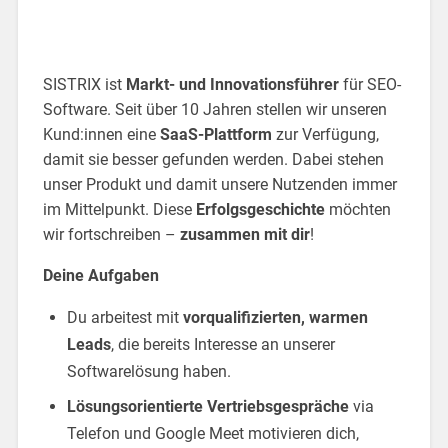
SISTRIX ist
Markt- und Innovationsführer
für SEO-
Software. Seit über 10 Jahren stellen wir unseren
Kund:innen eine
SaaS-Plattform
zur Verfügung,
damit sie besser gefunden werden. Dabei stehen
unser Produkt und damit unsere Nutzenden immer
im Mittelpunkt. Diese
Erfolgsgeschichte
möchten
wir fortschreiben –
zusammen mit dir
!
Deine Aufgaben
Du arbeitest mit
vorqualifizierten, warmen
Leads
, die bereits Interesse an unserer
Softwarelösung haben.
Lösungsorientierte Vertriebsgespräche
via
Telefon und Google Meet motivieren dich,