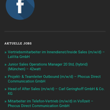
AKTUELLE JOBS
Vertriebsmitarbeiter im Innendienst/Inside Sales (m/w/d) –
LaVita GmbH
Junior Sales Operations Manager 20 Std, (hybrid)
(München) – 42watt
Projekt- & Teamleiter Outbound (m/w/d) – Phocus Direct
Communication GmbH
Head of After Sales (m/w/d) – Carl Geringhoff GmbH & Co.
KG
Mitarbeiter im Telefon-Vertrieb (m/w/d) in Vollzeit –
Phocus Direct Communication GmbH