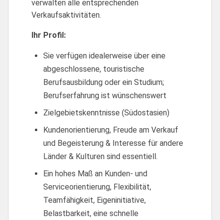
verwalten alle entsprechenden
Verkaufsaktivitäten.
Ihr Profil:
Sie verfügen idealerweise über eine
abgeschlossene, touristische
Berufsausbildung oder ein Studium;
Berufserfahrung ist wünschenswert
Zielgebietskenntnisse (Südostasien)
Kundenorientierung, Freude am Verkauf
und Begeisterung & Interesse für andere
Länder & Kulturen sind essentiell.
Ein hohes Maß an Kunden- und
Serviceorientierung, Flexibilität,
Teamfähigkeit, Eigeninitiative,
Belastbarkeit, eine schnelle