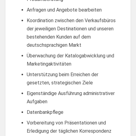
Anfragen und Angebote bearbeiten
Koordination zwischen den Verkaufsbüros
der jeweiligen Destinationen und unseren
bestehenden Kunden auf dem
deutschsprachigen Markt
Überwachung der Katalogabwicklung und
Marketingaktivitäten
Unterstützung beim Erreichen der
gesetzten, strategischen Ziele
Eigenständige Ausführung administrativer
Aufgaben
Datenbankpflege
Vorbereitung von Präsentationen und
Erledigung der täglichen Korrespondenz