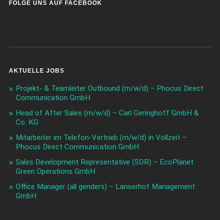
FOLGE UNS AUF FACEBOOK
AKTUELLE JOBS
Projekt- & Teamleiter Outbound (m/w/d) – Phocus Direct
Communication GmbH
Head of After Sales (m/w/d) – Carl Geringhoff GmbH &
Co. KG
Mitarbeiter im Telefon-Vertrieb (m/w/d) in Vollzeit –
Phocus Direct Communication GmbH
Sales Development Representative (SDR) – EcoPlanet
Green Operations GmbH
Office Manager (all genders) – Lanserhof Management
GmbH