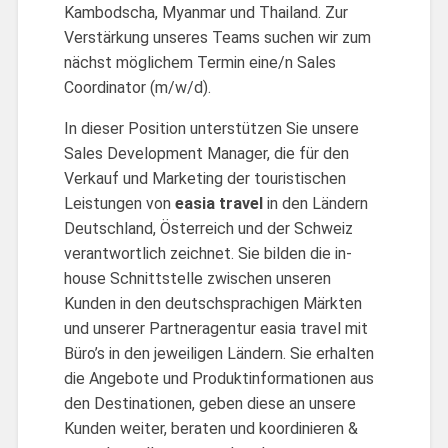
Kambodscha, Myanmar und Thailand. Zur
Verstärkung unseres Teams suchen wir zum
nächst möglichem Termin eine/n Sales
Coordinator (m/w/d).
In dieser Position unterstützen Sie unsere
Sales Development Manager, die für den
Verkauf und Marketing der touristischen
Leistungen von
easia travel
in den Ländern
Deutschland, Österreich und der Schweiz
verantwortlich zeichnet. Sie bilden die in-
house Schnittstelle zwischen unseren
Kunden in den deutschsprachigen Märkten
und unserer Partneragentur easia travel mit
Büro’s in den jeweiligen Ländern. Sie erhalten
die Angebote und Produktinformationen aus
den Destinationen, geben diese an unsere
Kunden weiter, beraten und koordinieren &