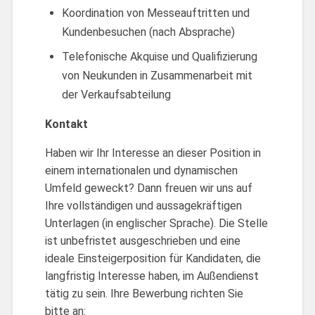
Koordination von Messeauftritten und
Kundenbesuchen (nach Absprache)
Telefonische Akquise und Qualifizierung
von Neukunden in Zusammenarbeit mit
der Verkaufsabteilung
Kontakt
Haben wir Ihr Interesse an dieser Position in
einem internationalen und dynamischen
Umfeld geweckt? Dann freuen wir uns auf
Ihre vollständigen und aussagekräftigen
Unterlagen (in englischer Sprache). Die Stelle
ist unbefristet ausgeschrieben und eine
ideale Einsteigerposition für Kandidaten, die
langfristig Interesse haben, im Außendienst
tätig zu sein. Ihre Bewerbung richten Sie
bitte an: