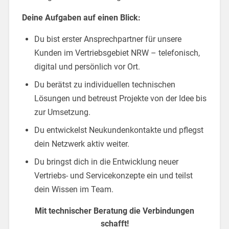
Deine Aufgaben auf einen Blick:
Du bist erster Ansprechpartner für unsere
Kunden im Vertriebsgebiet NRW – telefonisch,
digital und persönlich vor Ort.
Du berätst zu individuellen technischen
Lösungen und betreust Projekte von der Idee bis
zur Umsetzung.
Du entwickelst Neukundenkontakte und pflegst
dein Netzwerk aktiv weiter.
Du bringst dich in die Entwicklung neuer
Vertriebs- und Servicekonzepte ein und teilst
dein Wissen im Team.
Mit technischer Beratung die Verbindungen
schafft!