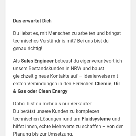
Das erwartet Dich
Du liebst es, mit Menschen zu arbeiten und bringst
technisches Verständnis mit? Bei uns bist du
genau richtig!
Als
Sales Engineer
betreust du eigenverantwortlich
unsere Bestandskunden in NRW und baust
gleichzeitig neue Kontakte auf – idealerweise mit
ersten Verbindungen in den Bereichen
Chemie, Oil
& Gas oder Clean Energy
.
Dabei bist du mehr als nur Verkäufer:
Du berätst unsere Kunden zu komplexen
technischen Lösungen rund um
Fluidsysteme
und
hilfst ihnen, echte Mehrwerte zu schaffen – von der
Planung bis zur Umsetzung.