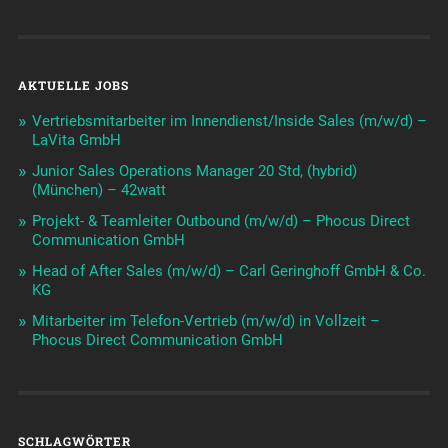
AKTUELLE JOBS
Vertriebsmitarbeiter im Innendienst/Inside Sales (m/w/d) –
LaVita GmbH
Junior Sales Operations Manager 20 Std, (hybrid)
(München) – 42watt
Projekt- & Teamleiter Outbound (m/w/d) – Phocus Direct
Communication GmbH
Head of After Sales (m/w/d) – Carl Geringhoff GmbH & Co.
KG
Mitarbeiter im Telefon-Vertrieb (m/w/d) in Vollzeit –
Phocus Direct Communication GmbH
SCHLAGWÖRTER