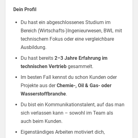
Dein Profil
Du hast ein abgeschlossenes Studium im
Bereich (Wirtschafts-)Ingenieurwesen, BWL mit
technischem Fokus oder eine vergleichbare
Ausbildung.
Du hast bereits
2–3 Jahre Erfahrung im
technischen Vertrieb
gesammelt.
Im besten Fall kennst du schon Kunden oder
Projekte aus der
Chemie-, Oil & Gas- oder
Wasserstoffbranche
.
Du bist ein Kommunikationstalent, auf das man
sich verlassen kann – sowohl im Team als
auch beim Kunden.
Eigenständiges Arbeiten motiviert dich,