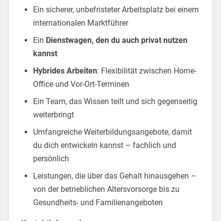
Ein sicherer, unbefristeter Arbeitsplatz bei einem
internationalen Marktführer
Ein
Dienstwagen, den du auch privat nutzen
kannst
Hybrides Arbeiten
: Flexibilität zwischen Home-
Office und Vor-Ort-Terminen
Ein Team, das Wissen teilt und sich gegenseitig
weiterbringt
Umfangreiche Weiterbildungsangebote, damit
du dich entwickeln kannst – fachlich und
persönlich
Leistungen, die über das Gehalt hinausgehen –
von der betrieblichen Altersvorsorge bis zu
Gesundheits- und Familienangeboten