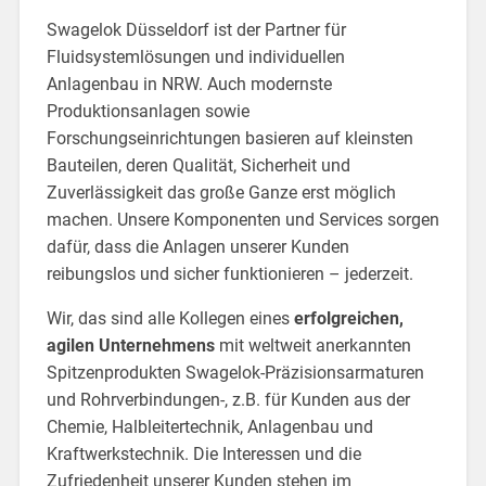
Swagelok Düsseldorf ist der Partner für
Fluidsystemlösungen und individuellen
Anlagenbau in NRW. Auch modernste
Produktionsanlagen sowie
Forschungseinrichtungen basieren auf kleinsten
Bauteilen, deren Qualität, Sicherheit und
Zuverlässigkeit das große Ganze erst möglich
machen. Unsere Komponenten und Services sorgen
dafür, dass die Anlagen unserer Kunden
reibungslos und sicher funktionieren – jederzeit.
Wir, das sind alle Kollegen eines
erfolgreichen,
agilen Unternehmens
mit weltweit anerkannten
Spitzenprodukten Swagelok-Präzisionsarmaturen
und Rohrverbindungen-, z.B. für Kunden aus der
Chemie, Halbleitertechnik, Anlagenbau und
Kraftwerkstechnik. Die Interessen und die
Zufriedenheit unserer Kunden stehen im