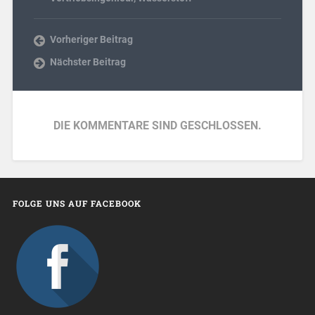
Vorheriger Beitrag
Nächster Beitrag
DIE KOMMENTARE SIND GESCHLOSSEN.
FOLGE UNS AUF FACEBOOK