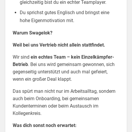
gleichzeitig bist du ein echter Teamplayer.
Du sprichst gutes Englisch und bringst eine
hohe Eigenmotivation mit.
Warum Swagelok?
Weil bei uns Vertrieb nicht allein stattfindet.
Wir sind
ein echtes Team – kein Einzelkämpfer-
Betrieb
. Bei uns wird gemeinsam gewonnen, sich
gegenseitig unterstützt und auch mal gefeiert,
wenn ein großer Deal klappt.
Das spürt man nicht nur im Arbeitsalltag, sondern
auch beim Onboarding, bei gemeinsamen
Kundenterminen oder beim Austausch im
Kollegenkreis.
Was dich sonst noch erwartet: