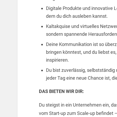
Digitale Produkte und innovative L
dem du dich ausleben kannst.
Kaltakquise und virtuelles Netzwe
sondern spannende Herausforderun
Deine Kommunikation ist so über
bringen könntest, und du liebst es
inspirieren.
Du bist zuverlässig, selbstständig
jeder Tag eine neue Chance ist, di
DAS BIETEN WIR DIR:
Du steigst in ein Unternehmen ein, 
vom Start-up zum Scale-up befindet 