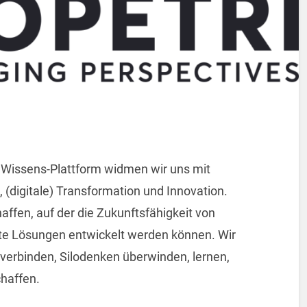
Wissens-Plattform widmen wir uns mit
digitale) Transformation und Innovation.
haffen, auf der die Zukunftsfähigkeit von
e Lösungen entwickelt werden können. Wir
 verbinden, Silodenken überwinden, lernen,
chaffen.