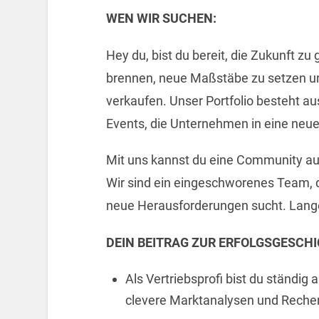
WEN WIR SUCHEN:
Hey du, bist du bereit, die Zukunft zu
brennen, neue Maßstäbe zu setzen un
verkaufen. Unser Portfolio besteht 
Events, die Unternehmen in eine neue
Mit uns kannst du eine Community au
Wir sind ein eingeschworenes Team, d
neue Herausforderungen sucht. Langew
DEIN BEITRAG ZUR ERFOLGSGESCHI
Als Vertriebsprofi bist du ständig 
clevere Marktanalysen und Reche