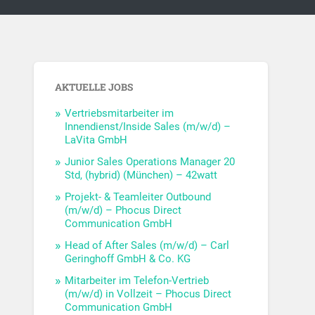
AKTUELLE JOBS
Vertriebsmitarbeiter im
Innendienst/Inside Sales (m/w/d) –
LaVita GmbH
Junior Sales Operations Manager 20
Std, (hybrid) (München) – 42watt
Projekt- & Teamleiter Outbound
(m/w/d) – Phocus Direct
Communication GmbH
Head of After Sales (m/w/d) – Carl
Geringhoff GmbH & Co. KG
Mitarbeiter im Telefon-Vertrieb
(m/w/d) in Vollzeit – Phocus Direct
Communication GmbH