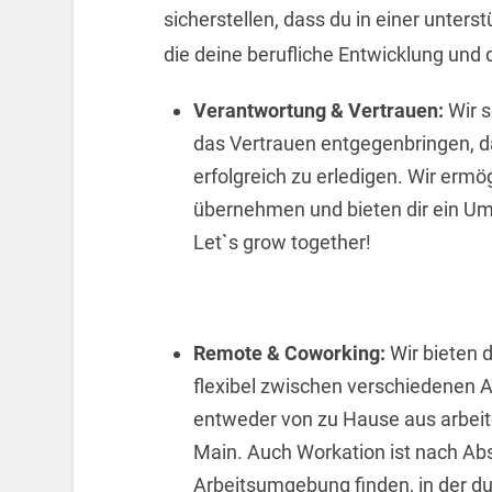
sicherstellen, dass du in einer unter
die deine berufliche Entwicklung und 
Verantwortung & Vertrauen:
Wir s
das Vertrauen entgegenbringen, d
erfolgreich zu erledigen. Wir ermö
übernehmen und bieten dir ein U
Let`s grow together!
Remote & Coworking:
Wir bieten d
flexibel zwischen verschiedenen
entweder von zu Hause aus arbeit
Main. Auch Workation ist nach Ab
Arbeitsumgebung finden, in der du