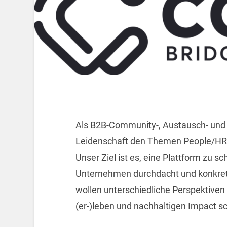
Als B2B-Community-, Austausch- und 
Leidenschaft den Themen People/HR, (
Unser Ziel ist es, eine Plattform zu sc
Unternehmen durchdacht und konkret
wollen unterschiedliche Perspektiven
(er-)leben und nachhaltigen Impact s