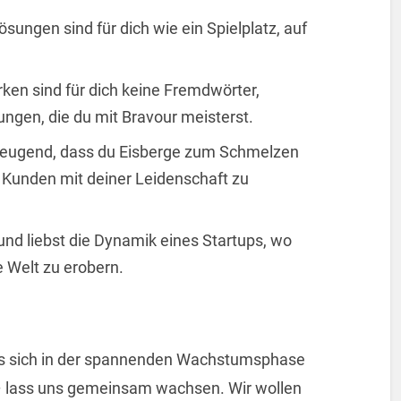
ösungen sind für dich wie ein Spielplatz, auf
rken sind für dich keine Fremdwörter,
gen, die du mit Bravour meisterst.
zeugend, dass du Eisberge zum Schmelzen
, Kunden mit deiner Leidenschaft zu
 und liebst die Dynamik eines Startups, wo
e Welt zu erobern.
das sich in der spannenden Wachstumsphase
– lass uns gemeinsam wachsen. Wir wollen