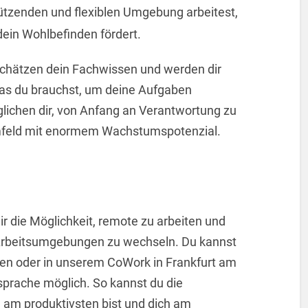
stützenden und flexiblen Umgebung arbeitest,
dein Wohlbefinden fördert.
chätzen dein Fachwissen und werden dir
as du brauchst, um deine Aufgaben
glichen dir, von Anfang an Verantwortung zu
mfeld mit enormem Wachstumspotenzial.
ir die Möglichkeit, remote zu arbeiten und
 Arbeitsumgebungen zu wechseln. Du kannst
en oder in unserem CoWork in Frankfurt am
sprache möglich. So kannst du die
 am produktivsten bist und dich am