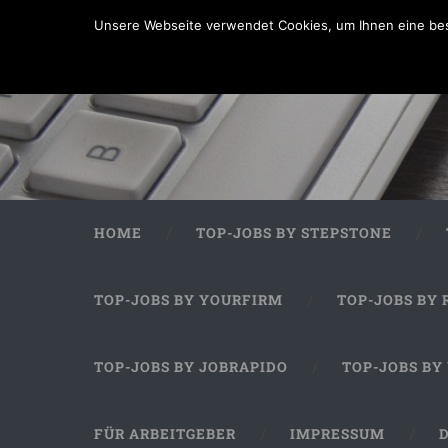
Unsere Webseite verwendet Cookies, um Ihnen eine bes
HOME
TOP-JOBS BY STEPSTONE
TOP-JOBS BY YOURFIRM
TOP-JOBS BY 
TOP-JOBS BY JOBRAPIDO
TOP-JOBS BY
FÜR ARBEITGEBER
IMPRESSUM