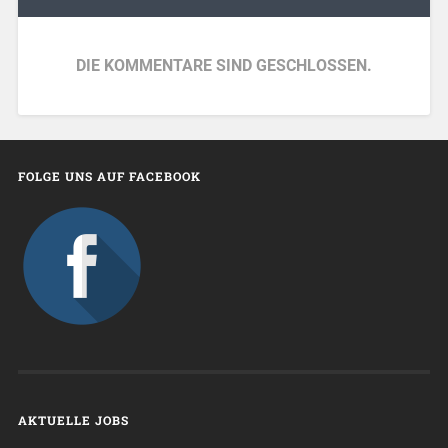
DIE KOMMENTARE SIND GESCHLOSSEN.
FOLGE UNS AUF FACEBOOK
AKTUELLE JOBS