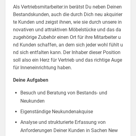
Als Vertriebsmitarbeiter:in berätst Du neben Deinen
Bestandskunden, auch die durch Dich neu akquirier
te Kunden und zeigst ihnen, wie sie durch unsere in
novativen und attraktiven Möbelstücke und das da
zugehörige Zubehör einen Ort für ihre Mitarbeiter u
nd Kunden schaffen, an dem sich jeder wohl fühlt u
nd sich entfalten kann. Der Inhaber dieser Position
soll also ein Herz für Vertrieb und das richtige Auge
für Inneneinrichtung haben.
Deine Aufgaben
Besuch und Beratung von Bestands- und
Neukunden
Eigenständige Neukundenakquise
Analyse und strukturierte Erfassung von
Anforderungen Deiner Kunden in Sachen New