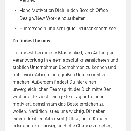
Vertrieb
Hohe Motivation Dich in den Bereich Office
Design/New Work einzuarbeiten
Führerschein und sehr gute Deutschkenntnisse
Du findest bei uns
Du findest bei uns die Möglichkeit, von Anfang an
Verantwortung in einem absolut krisensicheren und
stabilen Unternehmen übernehmen zu können und
mit Deiner Arbeit einen großen Unterschied zu
machen. Außerdem findest Du hier einen
unvergleichlichen Teamspirit, der Dich mitreißen
wird und der auch Dich jeden Tag auf´s neue
motiviert, gemeinsam das Beste erreichen zu
wollen. Natürlich ist es uns wichtig, Dir neben
einem flexiblen Arbeitsort (Office, beim Kunden
oder auch zu Hause), auch die Chance zu geben,