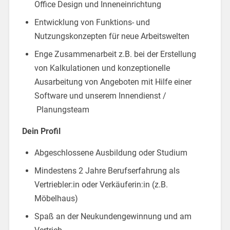
Office Design und Inneneinrichtung
Entwicklung von Funktions- und
Nutzungskonzepten für neue Arbeitswelten
Enge Zusammenarbeit z.B. bei der Erstellung
von Kalkulationen und konzeptionelle
Ausarbeitung von Angeboten mit Hilfe einer
Software und unserem Innendienst /
Planungsteam
Dein Profil
Abgeschlossene Ausbildung oder Studium
Mindestens 2 Jahre Berufserfahrung als
Vertriebler:in oder Verkäuferin:in (z.B.
Möbelhaus)
Spaß an der Neukundengewinnung und am