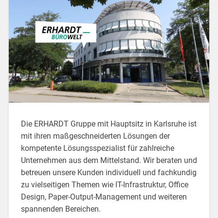
Die ERHARDT Gruppe mit Hauptsitz in Karlsruhe ist
mit ihren maßgeschneiderten Lösungen der
kompetente Lösungsspezialist für zahlreiche
Unternehmen aus dem Mittelstand. Wir beraten und
betreuen unsere Kunden individuell und fachkundig
zu vielseitigen Themen wie IT-Infrastruktur, Office
Design, Paper-Output-Management und weiteren
spannenden Bereichen.