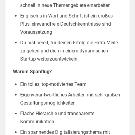
schnell in neue Themengebiete einarbeiten
Englisch s in Wort und Schrift ist ein großes
Plus, einwandfreie Deutschkenntnisse sind
Voraussetzung
Du bist bereit, für deinen Erfolg die Extra-Meile
zu gehen und dich in einem dynamischen
Startup weiterzuentwickeln
Warum Spanflug?
Ein tolles, top-motiviertes Team
Eigenverantwortliches Arbeiten mit sehr großen
Gestaltungsmöglichkeiten
Flache Hierarchie und transparente
Kommunikation
Ein spannendes Digitalisierungsthema mit