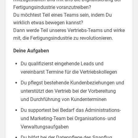
Fertigungsindustrie voranzutreiben?
Du möchtest Teil eines Teams sein, indem Du
wirklich etwas bewegen kannst?
Dann werde Teil unseres Vertriebs-Teams und wirke
mit, die Fertigungsindustrie zu revolutionieren.
Deine Aufgaben
Du qualifizierst eingehende Leads und
vereinbarst Termine für die Vertriebskollegen
Du pflegst bestehende Kundenbeziehungen und
unterstützt den Vertrieb bei der Vorbereitung
und Durchführung von Kundenterminen
Du supportest bei Bedarf das Administrations-
und Marketing-Team bei Organisations- und
Verwaltungsaufgaben
Du hilfst bei der Datenpflege des Spanflug