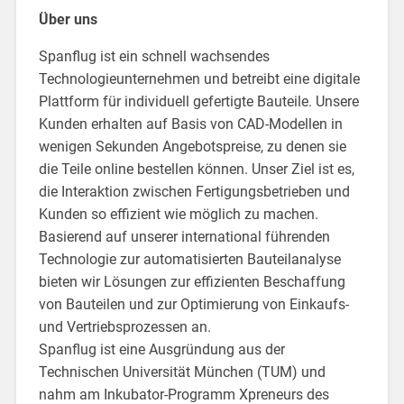
Über uns
Spanflug ist ein schnell wachsendes
Technologieunternehmen und betreibt eine digitale
Plattform für individuell gefertigte Bauteile. Unsere
Kunden erhalten auf Basis von CAD-Modellen in
wenigen Sekunden Angebotspreise, zu denen sie
die Teile online bestellen können. Unser Ziel ist es,
die Interaktion zwischen Fertigungsbetrieben und
Kunden so effizient wie möglich zu machen.
Basierend auf unserer international führenden
Technologie zur automatisierten Bauteilanalyse
bieten wir Lösungen zur effizienten Beschaffung
von Bauteilen und zur Optimierung von Einkaufs-
und Vertriebsprozessen an.
Spanflug ist eine Ausgründung aus der
Technischen Universität München (TUM) und
nahm am Inkubator-Programm Xpreneurs des