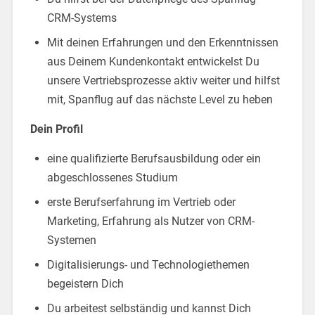
CRM-Systems
Mit deinen Erfahrungen und den Erkenntnissen
aus Deinem Kundenkontakt entwickelst Du
unsere Vertriebsprozesse aktiv weiter und hilfst
mit, Spanflug auf das nächste Level zu heben
Dein Profil
eine qualifizierte Berufsausbildung oder ein
abgeschlossenes Studium
erste Berufserfahrung im Vertrieb oder
Marketing, Erfahrung als Nutzer von CRM-
Systemen
Digitalisierungs- und Technologiethemen
begeistern Dich
Du arbeitest selbständig und kannst Dich