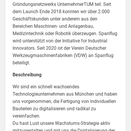
Gründungsnetzwerks UnternehmerTUM teil. Seit
dem Launch Ende 2018 konnten wir über 2.000
Geschäftskunden unter anderem aus den
Bereichen Maschinen- und Anlagenbau,
Medizintechnik oder Robotik überzeugen. Spanflug
wird unterstützt von der Initiative for Industrial
Innovators. Seit 2020 ist der Verein Deutscher
Werkzeugmaschinenfabriken (VDW) an Spanflug
beteiligt.
Beschreibung
Wir sind ein schnell wachsendes
Technologieunternehmen aus München und haben
uns vorgenommen, die Fertigung von individuellen
Bauteilen zu digitalisieren und radikal zu
vereinfachen.
Du hast Lust unsere Wachstums-Strategie aktiv
mitzugestalten und mit uns die Digitalisierung der