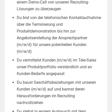
einem Demo-Call von unseren Recruiting-
Lösungen zu überzeugen
Du bist von der telefonischen Kontaktaufnahme
über die Terminierung und
Produktdemonstration bis hin zur
Angebotserstellung der Ansprechpartner
(m/w/d) für unsere potentiellen Kunden
(m/w/d)
Du vermittelst Kunden (m/w/d) im Tele-Sales
unser Produktportfolio verständlich und an
Kunden-Bedarfe angepasst
Du baust Geschäftsbeziehungen mit unseren
Kunden (m/w/d) auf und kannst deren
Herausforderungen im Recruiting
nachvollziehen
Du stehst in engem Austausch mit dem