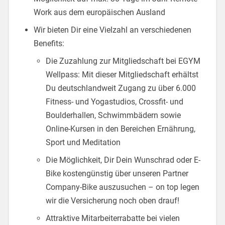
Work aus dem europäischen Ausland
Wir bieten Dir eine Vielzahl an verschiedenen
Benefits:
Die Zuzahlung zur Mitgliedschaft bei EGYM
Wellpass: Mit dieser Mitgliedschaft erhältst
Du deutschlandweit Zugang zu über 6.000
Fitness- und Yogastudios, Crossfit- und
Boulderhallen, Schwimmbädern sowie
Online-Kursen in den Bereichen Ernährung,
Sport und Meditation
Die Möglichkeit, Dir Dein Wunschrad oder E-
Bike kostengünstig über unseren Partner
Company-Bike auszusuchen – on top legen
wir die Versicherung noch oben drauf!
Attraktive Mitarbeiterrabatte bei vielen