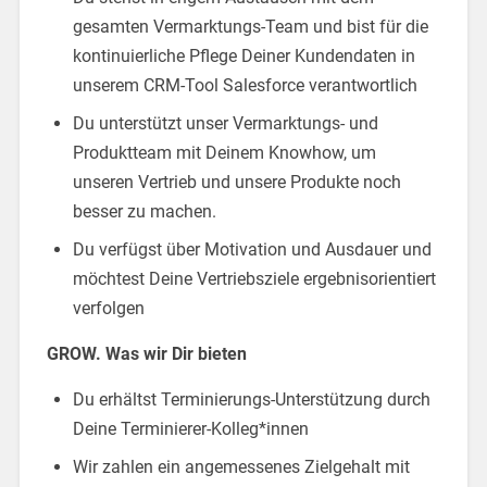
gesamten Vermarktungs-Team und bist für die
kontinuierliche Pflege Deiner Kundendaten in
unserem CRM-Tool Salesforce verantwortlich
Du unterstützt unser Vermarktungs- und
Produktteam mit Deinem Knowhow, um
unseren Vertrieb und unsere Produkte noch
besser zu machen.
Du verfügst über Motivation und Ausdauer und
möchtest Deine Vertriebsziele ergebnisorientiert
verfolgen
GROW. Was wir Dir bieten
Du erhältst Terminierungs-Unterstützung durch
Deine Terminierer-Kolleg*innen
Wir zahlen ein angemessenes Zielgehalt mit