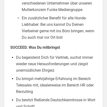
verschiedenen Unternehmen über unseren
Mutterkonzern Funke Mediengruppe
Ein zusätzlicher Benefit für alle Hunde-
Liebhaber: Bei uns kannst Du Deinen
Vierbeiner gerne mit ins Büro bringen, wenn
Du auch mal vor Ort bist
SUCCEED. Was Du mitbringst
Du begeisterst Dich für Vertrieb, suchst immer
wieder neue Herausforderungen und zeigst
unermüdlichen Ehrgeiz
Du bringst mehrjährige Erfahrung im Bereich
Telesales mit, idealerweise im Bereich HR oder
Recruiting
Du besitzt fließende Deutschkenntnisse in Wort
und Schrift