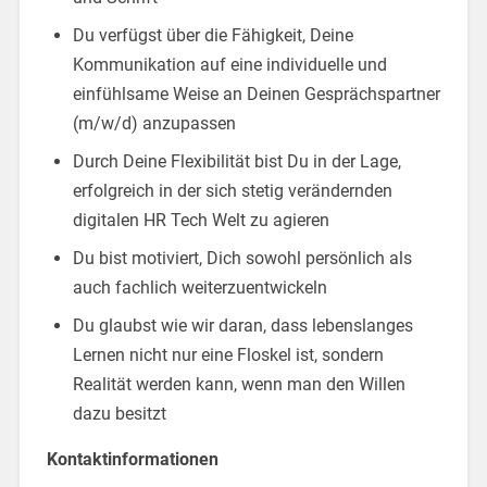
Du verfügst über die Fähigkeit, Deine
Kommunikation auf eine individuelle und
einfühlsame Weise an Deinen Gesprächspartner
(m/w/d) anzupassen
Durch Deine Flexibilität bist Du in der Lage,
erfolgreich in der sich stetig verändernden
digitalen HR Tech Welt zu agieren
Du bist motiviert, Dich sowohl persönlich als
auch fachlich weiterzuentwickeln
Du glaubst wie wir daran, dass lebenslanges
Lernen nicht nur eine Floskel ist, sondern
Realität werden kann, wenn man den Willen
dazu besitzt
Kontaktinformationen