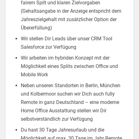
fairem Spilt und klaren Zielvorgaben
(Gehaltsangabe in der Anzeige entspricht dem
Jahreszielgehalt mit zusätzlicher Option der
Übererfüllung)
Wir stellen Dir Leads über unser CRM Tool
Salesforce zur Verfügung
Wir arbeiten im hybriden Konzept mit der
Möglichkeit eines Splits zwischen Office und
Mobile Work
Neben unseren Standorten in Berlin, München
und Kolbermoor suchen wir Dich auch fully
Remote in ganz Deutschland – eine moderne
Home Office Ausstattung stellen wir Dir
selbstverständlich zur Verfügung
Du hast 30 Tage Jahresurlaub und die
Möglichkeit auf max. 30 Tage im Jahr Remote