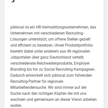
joblocal ist ein HR-Vermarktungsunternehmen, das
Unternehmen mit verschiedenen Recruiting-
Lösungen unterstützt, um offene Stellen gezielt
und effizient zu besetzen. Unser Produktportfolio
besteht dabei unter anderem aus 46 regionalen
Jobportalen über ganz Deutschland verteilt,
verschiedenste Reichweitenprodukte, Employer
Branding bis hin zu Social Recruiting Kampagnen.
Dadurch entwickelt sich joblocal zum führenden
Recruiting-Partner für regionale
Mitarbeitendensuche. Wir sind immer auf der
Suche nach den richtigen Köpfen die mit uns
wachsen und gemeinsam an dieser Vision arbeiten
wollen.