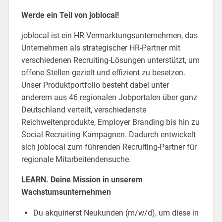
Werde ein Teil von joblocal!
joblocal ist ein HR-Vermarktungsunternehmen, das
Unternehmen als strategischer HR-Partner mit
verschiedenen Recruiting-Lösungen unterstützt, um
offene Stellen gezielt und effizient zu besetzen.
Unser Produktportfolio besteht dabei unter
anderem aus 46 regionalen Jobportalen über ganz
Deutschland verteilt, verschiedenste
Reichweitenprodukte, Employer Branding bis hin zu
Social Recruiting Kampagnen. Dadurch entwickelt
sich joblocal zum führenden Recruiting-Partner für
regionale Mitarbeitendensuche.
LEARN. Deine Mission in unserem
Wachstumsunternehmen
Du akquirierst Neukunden (m/w/d), um diese in