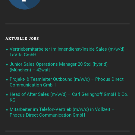
AKTUELLE JOBS
Vertriebsmitarbeiter im Innendienst/Inside Sales (m/w/d) –
LaVita GmbH
Junior Sales Operations Manager 20 Std, (hybrid)
(München) – 42watt
Projekt- & Teamleiter Outbound (m/w/d) – Phocus Direct
Communication GmbH
Head of After Sales (m/w/d) – Carl Geringhoff GmbH & Co.
KG
Mitarbeiter im Telefon-Vertrieb (m/w/d) in Vollzeit –
Phocus Direct Communication GmbH