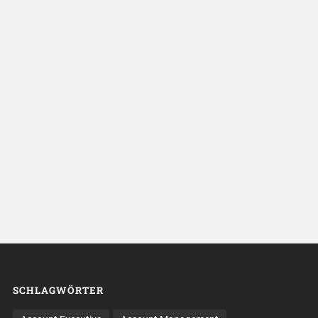
SCHLAGWÖRTER