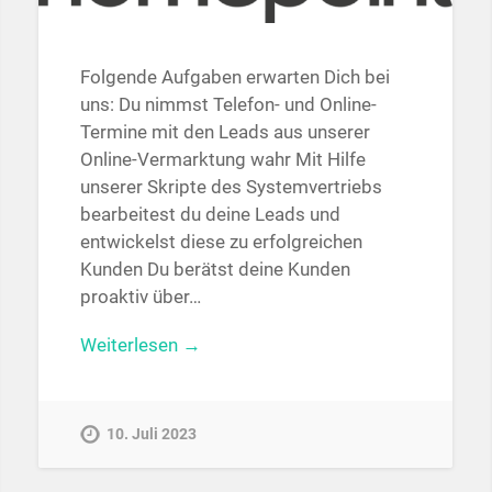
Folgende Aufgaben erwarten Dich bei
uns: Du nimmst Telefon- und Online-
Termine mit den Leads aus unserer
Online-Vermarktung wahr Mit Hilfe
unserer Skripte des Systemvertriebs
bearbeitest du deine Leads und
entwickelst diese zu erfolgreichen
Kunden Du berätst deine Kunden
proaktiv über…
Weiterlesen →
10. Juli 2023