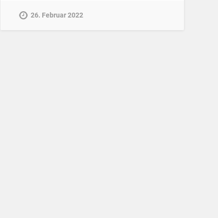
26. Februar 2022