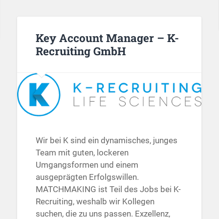
Key Account Manager – K-
Recruiting GmbH
Wir bei K sind ein dynamisches, junges
Team mit guten, lockeren
Umgangsformen und einem
ausgeprägten Erfolgswillen.
MATCHMAKING ist Teil des Jobs bei K-
Recruiting, weshalb wir Kollegen
suchen, die zu uns passen. Exzellenz,