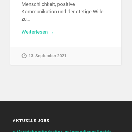
Menschlichkeit, positive
Kommunikation und der stetige Wille
zu…
Weiterlesen →
13. September 2021
AKTUELLE JOBS