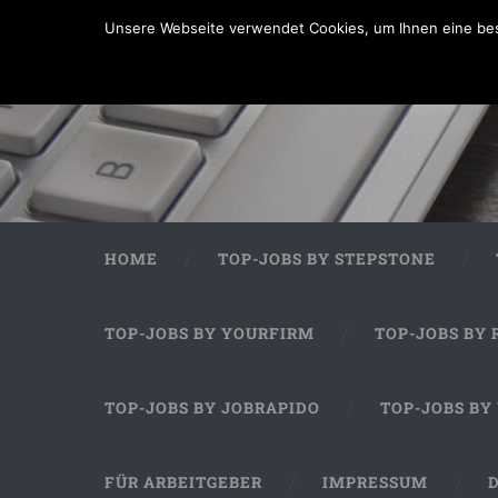
Unsere Webseite verwendet Cookies, um Ihnen eine bes
HOME
TOP-JOBS BY STEPSTONE
TOP-JOBS BY YOURFIRM
TOP-JOBS BY 
TOP-JOBS BY JOBRAPIDO
TOP-JOBS BY
FÜR ARBEITGEBER
IMPRESSUM