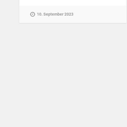
10. September 2023