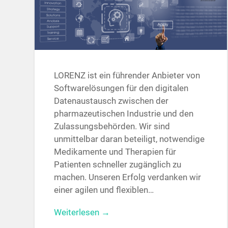
LORENZ ist ein führender Anbieter von
Softwarelösungen für den digitalen
Datenaustausch zwischen der
pharmazeutischen Industrie und den
Zulassungsbehörden. Wir sind
unmittelbar daran beteiligt, notwendige
Medikamente und Therapien für
Patienten schneller zugänglich zu
machen. Unseren Erfolg verdanken wir
einer agilen und flexiblen…
Weiterlesen →