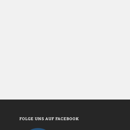
FOLGE UNS AUF FACEBOOK