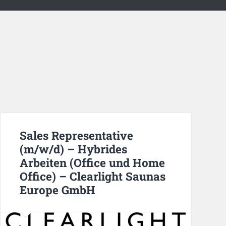
Sales Representative
(m/w/d) – Hybrides
Arbeiten (Office und Home
Office) – Clearlight Saunas
Europe GmbH