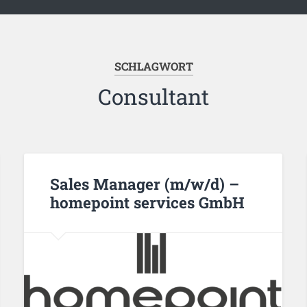
SCHLAGWORT
Consultant
Sales Manager (m/w/d) –
homepoint services GmbH