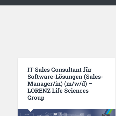
IT Sales Consultant für
Software-Lösungen (Sales-
Manager/in) (m/w/d) –
LORENZ Life Sciences
Group