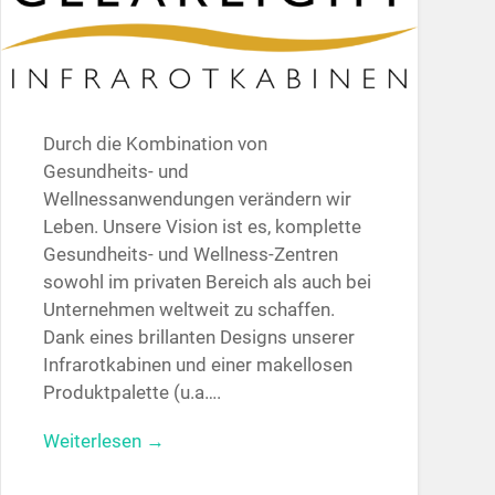
Durch die Kombination von
Gesundheits- und
Wellnessanwendungen verändern wir
Leben. Unsere Vision ist es, komplette
Gesundheits- und Wellness-Zentren
sowohl im privaten Bereich als auch bei
Unternehmen weltweit zu schaffen.
Dank eines brillanten Designs unserer
Infrarotkabinen und einer makellosen
Produktpalette (u.a….
Weiterlesen →