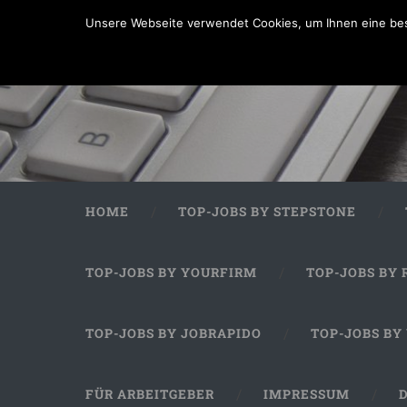
Unsere Webseite verwendet Cookies, um Ihnen eine bes
HOME
TOP-JOBS BY STEPSTONE
TOP-JOBS BY YOURFIRM
TOP-JOBS BY 
TOP-JOBS BY JOBRAPIDO
TOP-JOBS BY
FÜR ARBEITGEBER
IMPRESSUM