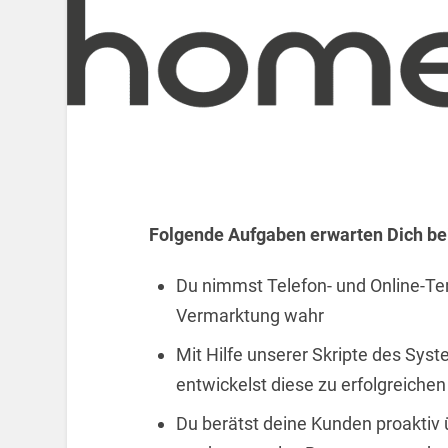
Folgende Aufgaben erwarten Dich bei
Du nimmst Telefon- und Online-Te
Vermarktung wahr
Mit Hilfe unserer Skripte des Sys
entwickelst diese zu erfolgreiche
Du berätst deine Kunden proaktiv