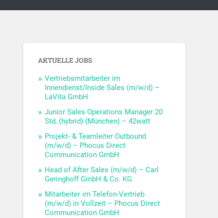
AKTUELLE JOBS
Vertriebsmitarbeiter im
Innendienst/Inside Sales (m/w/d) –
LaVita GmbH
Junior Sales Operations Manager 20
Std, (hybrid) (München) – 42watt
Projekt- & Teamleiter Outbound
(m/w/d) – Phocus Direct
Communication GmbH
Head of After Sales (m/w/d) – Carl
Geringhoff GmbH & Co. KG
Mitarbeiter im Telefon-Vertrieb
(m/w/d) in Vollzeit – Phocus Direct
Communication GmbH