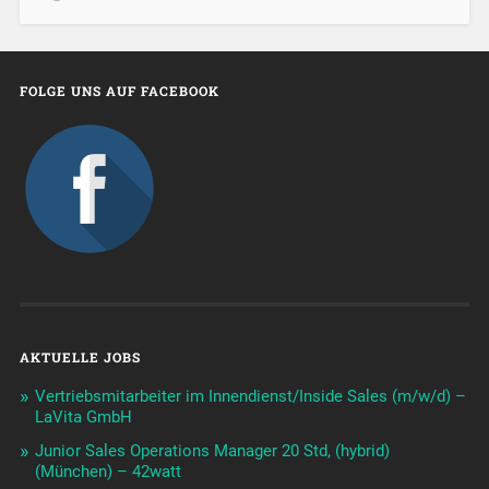
FOLGE UNS AUF FACEBOOK
AKTUELLE JOBS
Vertriebsmitarbeiter im Innendienst/Inside Sales (m/w/d) –
LaVita GmbH
Junior Sales Operations Manager 20 Std, (hybrid)
(München) – 42watt