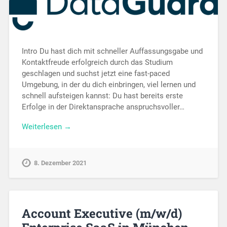
Intro Du hast dich mit schneller Auffassungsgabe und
Kontaktfreude erfolgreich durch das Studium
geschlagen und suchst jetzt eine fast-paced
Umgebung, in der du dich einbringen, viel lernen und
schnell aufsteigen kannst: Du hast bereits erste
Erfolge in der Direktansprache anspruchsvoller…
Weiterlesen →
8. Dezember 2021
Account Executive (m/w/d)