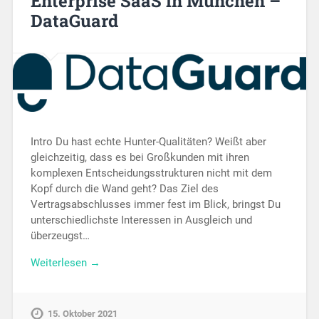
Enterprise SaaS in München –
DataGuard
Intro Du hast echte Hunter-Qualitäten? Weißt aber
gleichzeitig, dass es bei Großkunden mit ihren
komplexen Entscheidungsstrukturen nicht mit dem
Kopf durch die Wand geht? Das Ziel des
Vertragsabschlusses immer fest im Blick, bringst Du
unterschiedlichste Interessen in Ausgleich und
überzeugst…
Weiterlesen →
15. Oktober 2021