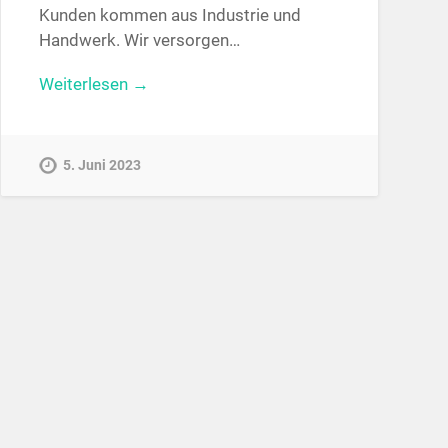
Kunden kommen aus Industrie und
Handwerk. Wir versorgen…
Weiterlesen →
5. Juni 2023