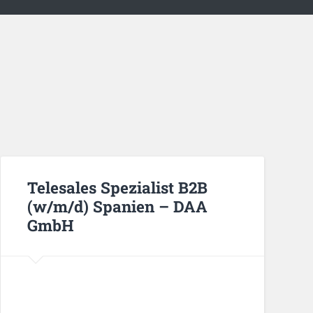
Telesales Spezialist B2B
(w/m/d) Spanien – DAA
GmbH