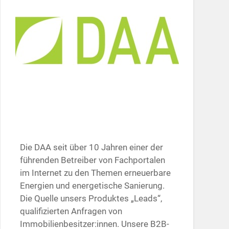
Die DAA seit über 10 Jahren einer der
führenden Betreiber von Fachportalen
im Internet zu den Themen erneuerbare
Energien und energetische Sanierung.
Die Quelle unsers Produktes „Leads“,
qualifizierten Anfragen von
Immobilienbesitzer:innen. Unsere B2B-