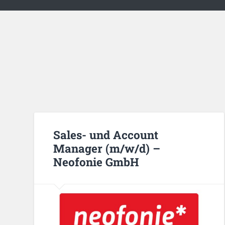
Sales- und Account
Manager (m/w/d) –
Neofonie GmbH