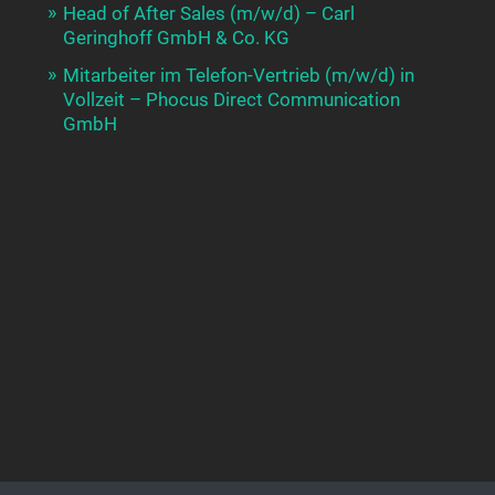
Head of After Sales (m/w/d) – Carl
Geringhoff GmbH & Co. KG
Mitarbeiter im Telefon-Vertrieb (m/w/d) in
Vollzeit – Phocus Direct Communication
GmbH