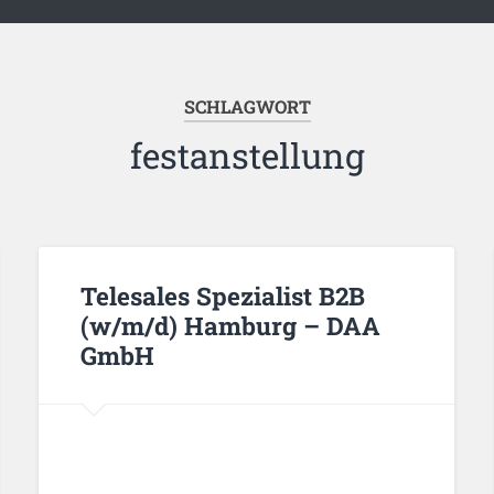
SCHLAGWORT
festanstellung
Telesales Spezialist B2B
(w/m/d) Hamburg – DAA
GmbH