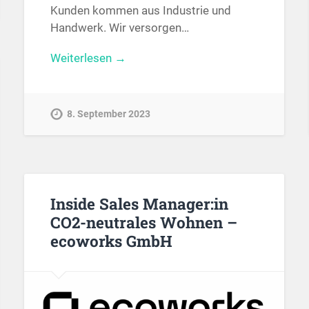
Kunden kommen aus Industrie und
Handwerk. Wir versorgen…
Weiterlesen →
8. September 2023
Inside Sales Manager:in
CO2-neutrales Wohnen –
ecoworks GmbH