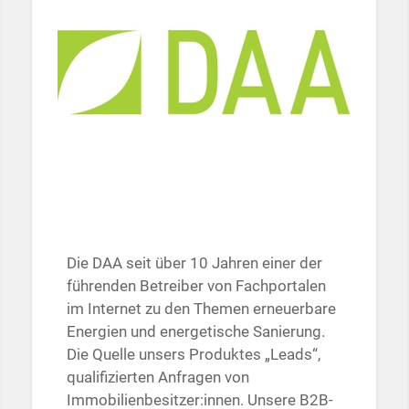
Die DAA seit über 10 Jahren einer der
führenden Betreiber von Fachportalen
im Internet zu den Themen erneuerbare
Energien und energetische Sanierung.
Die Quelle unsers Produktes „Leads“,
qualifizierten Anfragen von
Immobilienbesitzer:innen. Unsere B2B-