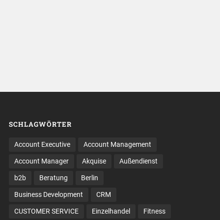
SCHLAGWÖRTER
Account Executive
Account Management
Account Manager
Akquise
Außendienst
b2b
Beratung
Berlin
Business Development
CRM
CUSTOMER SERVICE
Einzelhandel
Fitness