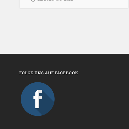
FOLGE UNS AUF FACEBOOK