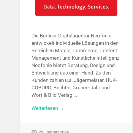
Die Berliner Digitalagentur Neofonie
entwickelt individuelle Lösungen in den
Bereichen Mobile, Commerce, Content
Management und Künstliche Intelligenz.
Neofonie bietet Beratung, Design und
Entwicklung aus einer Hand. Zu den
Kunden zählen u.a. Jägermeister, HUK-
COBURG, Bechtle, Gruner+Jahr und
Wort & Bild Verlag….
Weiterlesen →
29. Januar 2026