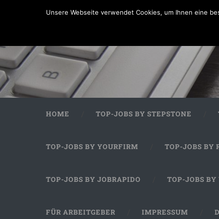
Unsere Webseite verwendet Cookies, um Ihnen eine bes
HOME
TOP-JOBS BY STEPSTONE
TOP-JOBS BY YOURFIRM
TOP-JOBS BY 
TOP-JOBS BY JOBRAPIDO
TOP-JOBS BY
FÜR ARBEITGEBER
IMPRESSUM