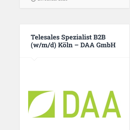
Telesales Spezialist B2B
(w/m/d) Köln – DAA GmbH