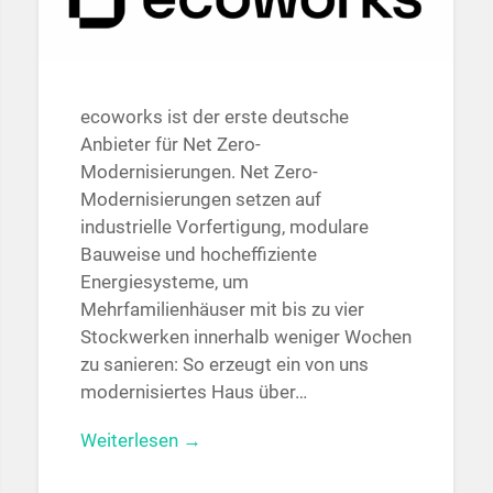
ecoworks ist der erste deutsche
Anbieter für Net Zero-
Modernisierungen. Net Zero-
Modernisierungen setzen auf
industrielle Vorfertigung, modulare
Bauweise und hocheffiziente
Energiesysteme, um
Mehrfamilienhäuser mit bis zu vier
Stockwerken innerhalb weniger Wochen
zu sanieren: So erzeugt ein von uns
modernisiertes Haus über…
Weiterlesen →