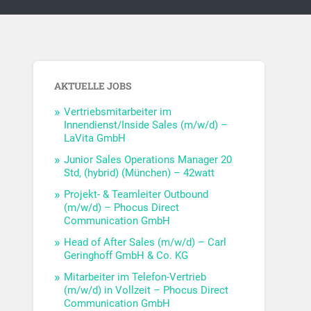
AKTUELLE JOBS
Vertriebsmitarbeiter im
Innendienst/Inside Sales (m/w/d) –
LaVita GmbH
Junior Sales Operations Manager 20
Std, (hybrid) (München) – 42watt
Projekt- & Teamleiter Outbound
(m/w/d) – Phocus Direct
Communication GmbH
Head of After Sales (m/w/d) – Carl
Geringhoff GmbH & Co. KG
Mitarbeiter im Telefon-Vertrieb
(m/w/d) in Vollzeit – Phocus Direct
Communication GmbH