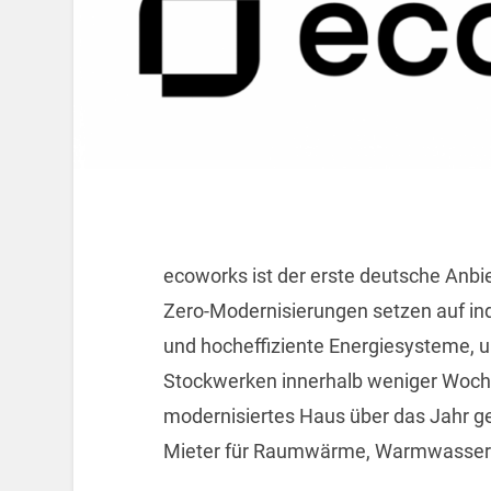
ecoworks ist der erste deutsche Anbi
Zero-Modernisierungen setzen auf ind
und hocheffiziente Energiesysteme, u
Stockwerken innerhalb weniger Woche
modernisiertes Haus über das Jahr ge
Mieter für Raumwärme, Warmwasser 