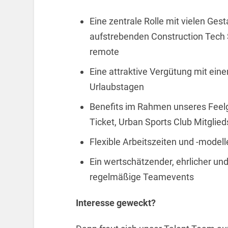
Eine zentrale Rolle mit vielen Ges
aufstrebenden Construction Tech S
remote
Eine attraktive Vergütung mit ein
Urlaubstagen
Benefits im Rahmen unseres Fee
Ticket, Urban Sports Club Mitglied
Flexible Arbeitszeiten und -modell
Ein wertschätzender, ehrlicher u
regelmäßige Teamevents
Interesse geweckt?