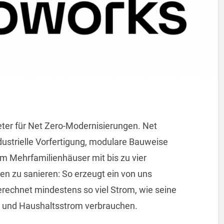
eter für Net Zero-Modernisierungen. Net
ustrielle Vorfertigung, modulare Bauweise
m Mehrfamilienhäuser mit bis zu vier
n zu sanieren: So erzeugt ein von uns
rechnet mindestens so viel Strom, wie seine
und Haushaltsstrom verbrauchen.