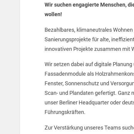
Wir suchen engagierte Menschen, die
wollen!
Bezahlbares, klimaneutrales Wohnen f
Sanierungsprojekte für alte, ineffizi
innovativen Projekte zusammen mit
Wir setzen dabei auf digitale Planung 
Fassadenmodule als Holzrahmenkonst
Fenster, Sonnenschutz und Versorgung
Scan- und Plandaten gefertigt. Ganz n
unser Berliner Headquarter oder deut
Führungskräften.
Zur Verstärkung unseres Teams such