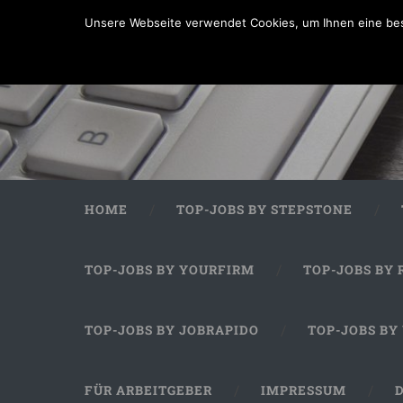
Unsere Webseite verwendet Cookies, um Ihnen eine bes
HOME
TOP-JOBS BY STEPSTONE
TOP-JOBS BY YOURFIRM
TOP-JOBS BY 
TOP-JOBS BY JOBRAPIDO
TOP-JOBS BY
FÜR ARBEITGEBER
IMPRESSUM