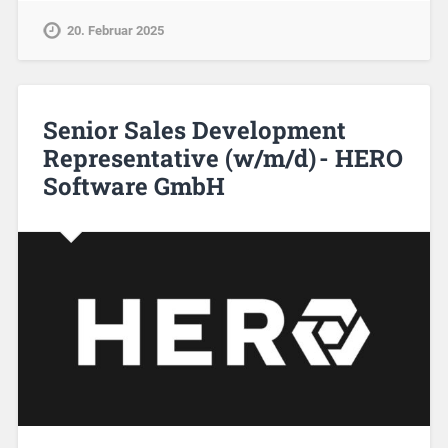
20. Februar 2025
Senior Sales Development
Representative (w/m/d) - HERO
Software GmbH