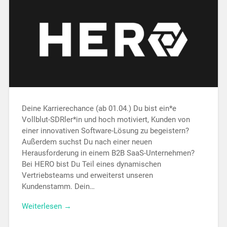
Deine Karrierechance (ab 01.04.) Du bist ein*e
Vollblut-SDRler*in und hoch motiviert, Kunden von
einer innovativen Software-Lösung zu begeistern?
Außerdem suchst Du nach einer neuen
Herausforderung in einem B2B SaaS-Unternehmen?
Bei HERO bist Du Teil eines dynamischen
Vertriebsteams und erweiterst unseren
Kundenstamm. Dein…
Weiterlesen →