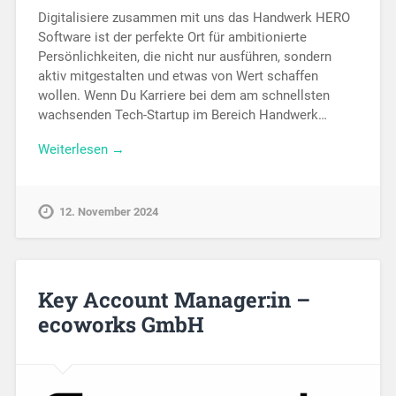
Digitalisiere zusammen mit uns das Handwerk HERO
Software ist der perfekte Ort für ambitionierte
Persönlichkeiten, die nicht nur ausführen, sondern
aktiv mitgestalten und etwas von Wert schaffen
wollen. Wenn Du Karriere bei dem am schnellsten
wachsenden Tech-Startup im Bereich Handwerk…
Weiterlesen →
12. November 2024
Key Account Manager:in –
ecoworks GmbH