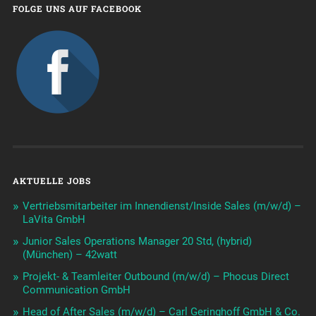
FOLGE UNS AUF FACEBOOK
AKTUELLE JOBS
Vertriebsmitarbeiter im Innendienst/Inside Sales (m/w/d) –
LaVita GmbH
Junior Sales Operations Manager 20 Std, (hybrid)
(München) – 42watt
Projekt- & Teamleiter Outbound (m/w/d) – Phocus Direct
Communication GmbH
Head of After Sales (m/w/d) – Carl Geringhoff GmbH & Co.