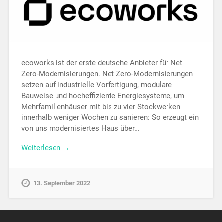
ecoworks ist der erste deutsche Anbieter für Net
Zero-Modernisierungen. Net Zero-Modernisierungen
setzen auf industrielle Vorfertigung, modulare
Bauweise und hocheffiziente Energiesysteme, um
Mehrfamilienhäuser mit bis zu vier Stockwerken
innerhalb weniger Wochen zu sanieren: So erzeugt ein
von uns modernisiertes Haus über…
Weiterlesen →
13. September 2022