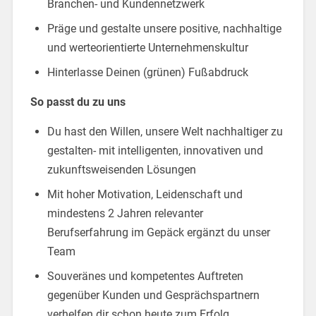
Branchen- und Kundennetzwerk
Präge und gestalte unsere positive, nachhaltige
und werteorientierte Unternehmenskultur
Hinterlasse Deinen (grünen) Fußabdruck
So passt du zu uns
Du hast den Willen, unsere Welt nachhaltiger zu
gestalten- mit intelligenten, innovativen und
zukunftsweisenden Lösungen
Mit hoher Motivation, Leidenschaft und
mindestens 2 Jahren relevanter
Berufserfahrung im Gepäck ergänzt du unser
Team
Souveränes und kompetentes Auftreten
gegenüber Kunden und Gesprächspartnern
verhelfen dir schon heute zum Erfolg