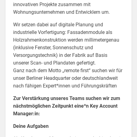
innovativen Projekte zusammen mit
Wohnungsunternehmen und Entwicklern um.
Wir setzen dabei auf digitale Planung und
industrielle Vorfertigung: Fassadenmodule als
Holzrahmenkonstruktion werden millimetergenau
(inklusive Fenster, Sonnenschutz und
Versorgungstechnik) in der Fabrik auf Basis
unserer Scan- und Plandaten gefertigt.
Ganz nach dem Motto „remote first“ suchen wir für
unser Berliner Headquarter oder deutschlandweit
nach fähigen Expert*innen und Führungskräften
Zur Verstärkung unseres Teams suchen wir zum
nächstmöglichen Zeitpunkt eine*n Key Account
Manager:in:
Deine Aufgaben