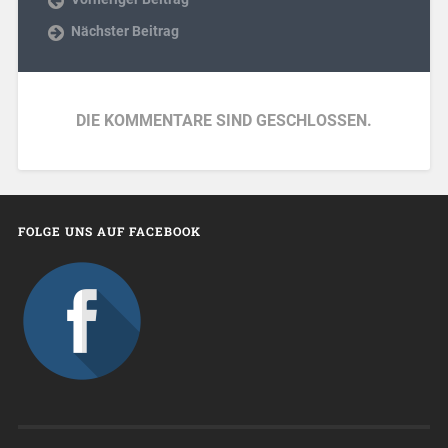
Nächster Beitrag
DIE KOMMENTARE SIND GESCHLOSSEN.
FOLGE UNS AUF FACEBOOK