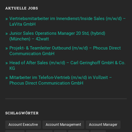
AKTUELLE JOBS
Vertriebsmitarbeiter im Innendienst/Inside Sales (m/w/d) –
LaVita GmbH
Junior Sales Operations Manager 20 Std, (hybrid)
(München) – 42watt
Projekt- & Teamleiter Outbound (m/w/d) – Phocus Direct
Communication GmbH
Head of After Sales (m/w/d) – Carl Geringhoff GmbH & Co.
KG
Mitarbeiter im Telefon-Vertrieb (m/w/d) in Vollzeit –
Phocus Direct Communication GmbH
SCHLAGWÖRTER
Account Executive
Account Management
Account Manager