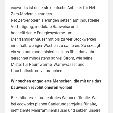
ecoworks ist der erste deutsche Anbieter für Net
Zero-Modernisierungen.
Net Zero-Modernisierungen setzen auf industrielle
Vorfertigung, modulare Bauweise und
hocheffiziente Energiesysteme, um
Mehrfamilienhäuser mit bis zu vier Stockwerken
innerhalb weniger Wochen zu sanieren: So erzeugt
ein von uns modernisiertes Haus über das Jahr
gerechnet mindestens so viel Strom, wie seine
Mieter für Raumwärme, Warmwasser und
Haushaltsstrom verbrauchen.
Wir suchen engagierte Menschen, die mit uns das
Bauwesen revolutionieren wollen!
Bezahlbares, klimaneutrales Wohnen für alle: Wir
bei ecoworks planen Sanierungsprojekte für alte,
ineffiziente Mehrfamilienhäuser und setzen unsere