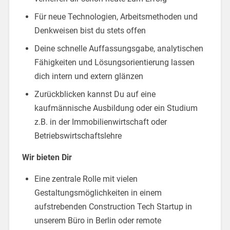
Für neue Technologien, Arbeitsmethoden und
Denkweisen bist du stets offen
Deine schnelle Auffassungsgabe, analytischen
Fähigkeiten und Lösungsorientierung lassen
dich intern und extern glänzen
Zurückblicken kannst Du auf eine
kaufmännische Ausbildung oder ein Studium
z.B. in der Immobilienwirtschaft oder
Betriebswirtschaftslehre
Wir bieten Dir
Eine zentrale Rolle mit vielen
Gestaltungsmöglichkeiten in einem
aufstrebenden Construction Tech Startup in
unserem Büro in Berlin oder remote