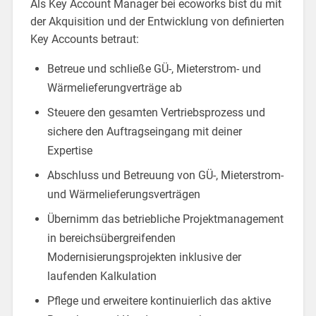
Als Key Account Manager bei ecoworks bist du mit
der Akquisition und der Entwicklung von definierten
Key Accounts betraut:
Betreue und schließe GÜ-, Mieterstrom- und
Wärmelieferungverträge ab
Steuere den gesamten Vertriebsprozess und
sichere den Auftragseingang mit deiner
Expertise
Abschluss und Betreuung von GÜ-, Mieterstrom-
und Wärmelieferungsverträgen
Übernimm das betriebliche Projektmanagement
in bereichsübergreifenden
Modernisierungsprojekten inklusive der
laufenden Kalkulation
Pflege und erweitere kontinuierlich das aktive