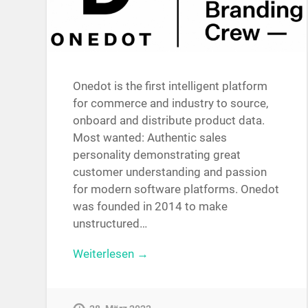
Onedot is the first intelligent platform
for commerce and industry to source,
onboard and distribute product data.
Most wanted: Authentic sales
personality demonstrating great
customer understanding and passion
for modern software platforms. Onedot
was founded in 2014 to make
unstructured…
Weiterlesen →