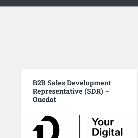
B2B Sales Development
Representative (SDR) –
Onedot