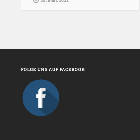
28. März 2022
FOLGE UNS AUF FACEBOOK