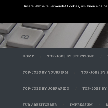
Unsere Webseite verwendet Cookies, um Ihnen eine bes
HOME
TOP-JOBS BY STEPSTONE
TOP-JOBS BY YOURFIRM
TOP-JOBS BY 
TOP-JOBS BY JOBRAPIDO
TOP-JOBS BY
FÜR ARBEITGEBER
IMPRESSUM