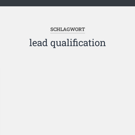
SCHLAGWORT
lead qualification