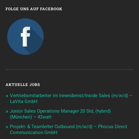
FOLGE UNS AUF FACEBOOK
AKTUELLE JOBS
Vertriebsmitarbeiter im Innendienst/Inside Sales (m/w/d) –
LaVita GmbH
Junior Sales Operations Manager 20 Std, (hybrid)
(München) – 42watt
Projekt- & Teamleiter Outbound (m/w/d) – Phocus Direct
Communication GmbH