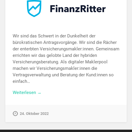
Wir sind das Schwert in der Dunkelheit der
bürokratischen Antragsvorgänge. Wir sind die Rächer
der enterbten Versicherungsmakler:innen. Gemeinsam
errichten wir das gelobte Land der hybriden
Versicherungsberatung. Als digitaler Maklerpool
machen wir Versicherungsmakler:innen die
Vertragsverwaltung und Beratung der Kund:innen so
einfach…
Weiterlesen →
24. Oktober 2022