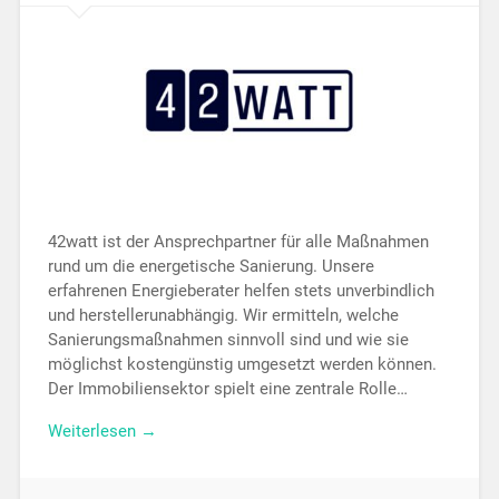
42watt ist der Ansprechpartner für alle Maßnahmen
rund um die energetische Sanierung. Unsere
erfahrenen Energieberater helfen stets unverbindlich
und herstellerunabhängig. Wir ermitteln, welche
Sanierungsmaßnahmen sinnvoll sind und wie sie
möglichst kostengünstig umgesetzt werden können.
Der Immobiliensektor spielt eine zentrale Rolle…
Weiterlesen →