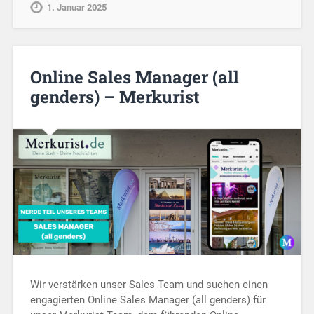
1. Januar 2025
Online Sales Manager (all
genders) – Merkurist
Wir verstärken unser Sales Team und suchen einen
engagierten Online Sales Manager (all genders) für