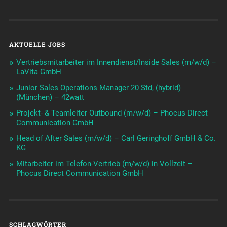
AKTUELLE JOBS
Vertriebsmitarbeiter im Innendienst/Inside Sales (m/w/d) –
LaVita GmbH
Junior Sales Operations Manager 20 Std, (hybrid)
(München) – 42watt
Projekt- & Teamleiter Outbound (m/w/d) – Phocus Direct
Communication GmbH
Head of After Sales (m/w/d) – Carl Geringhoff GmbH & Co.
KG
Mitarbeiter im Telefon-Vertrieb (m/w/d) in Vollzeit –
Phocus Direct Communication GmbH
SCHLAGWÖRTER