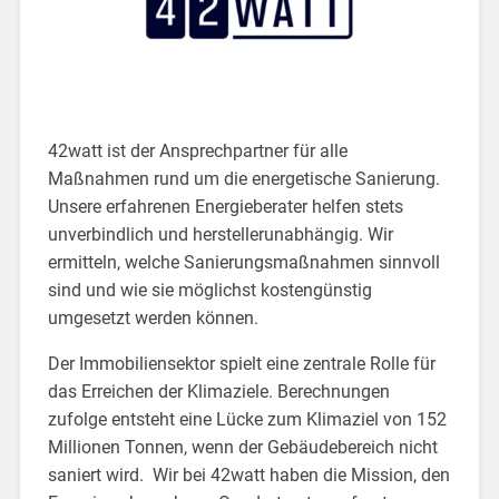
42watt ist der Ansprechpartner für alle
Maßnahmen rund um die energetische Sanierung.
Unsere erfahrenen Energieberater helfen stets
unverbindlich und herstellerunabhängig. Wir
ermitteln, welche Sanierungsmaßnahmen sinnvoll
sind und wie sie möglichst kostengünstig
umgesetzt werden können.
Der Immobiliensektor spielt eine zentrale Rolle für
das Erreichen der Klimaziele. Berechnungen
zufolge entsteht eine Lücke zum Klimaziel von 152
Millionen Tonnen, wenn der Gebäudebereich nicht
saniert wird. Wir bei 42watt haben die Mission, den