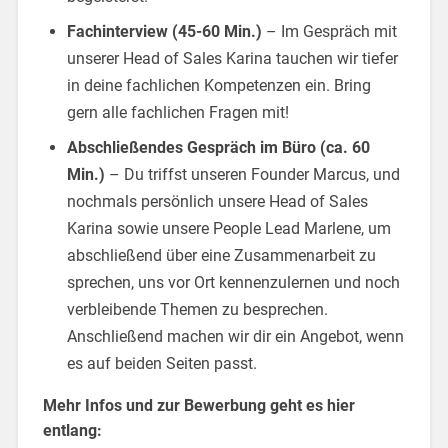
Fachinterview (45-60 Min.)
– Im Gespräch mit
unserer Head of Sales Karina tauchen wir tiefer
in deine fachlichen Kompetenzen ein. Bring
gern alle fachlichen Fragen mit!
Abschließendes Gespräch im Büro (ca. 60
Min.)
– Du triffst unseren Founder Marcus, und
nochmals persönlich unsere Head of Sales
Karina sowie unsere People Lead Marlene, um
abschließend über eine Zusammenarbeit zu
sprechen, uns vor Ort kennenzulernen und noch
verbleibende Themen zu besprechen.
Anschließend machen wir dir ein Angebot, wenn
es auf beiden Seiten passt.
Mehr Infos und zur Bewerbung geht es hier
entlang: