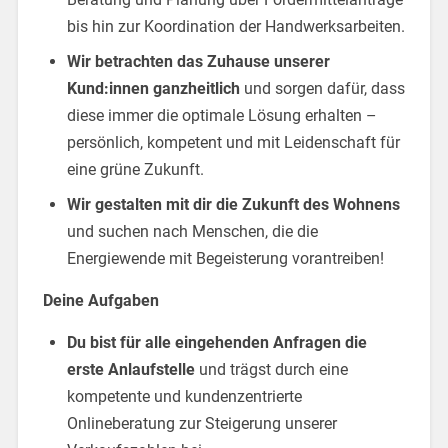
bis hin zur Koordination der Handwerksarbeiten.
Wir betrachten das Zuhause unserer
Kund:innen ganzheitlich
und sorgen dafür, dass
diese immer die optimale Lösung erhalten –
persönlich, kompetent und mit Leidenschaft für
eine grüne Zukunft.
Wir gestalten mit dir die Zukunft des Wohnens
und suchen nach Menschen, die die
Energiewende mit Begeisterung vorantreiben!
Deine Aufgaben
Du bist für alle eingehenden Anfragen die
erste Anlaufstelle
und trägst durch eine
kompetente und kundenzentrierte
Onlineberatung zur Steigerung unserer