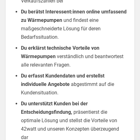
Verkaufszahlen bei
Du berätst Interessent:innen online umfassend
zu Wärmepumpen
und findest eine
maßgeschneiderte Lösung für deren
Bedarfssituation.
Du erklärst technische Vorteile von
Wärmepumpen
verständlich und beantwortest
alle relevanten Fragen.
Du erfasst Kundendaten und erstellst
individuelle Angebote
abgestimmt auf die
Kundensituation.
Du unterstützt Kunden bei der
Entscheidungsfindung,
präsentierst die
optimale Lösung und stellst die Vorteile von
42watt und unseren Konzepten überzeugend
dar