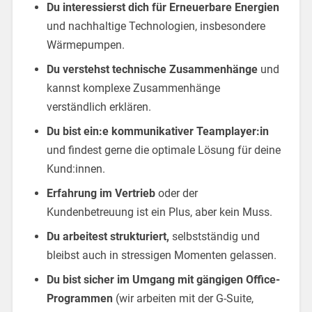
Du interessierst dich für Erneuerbare Energien
und nachhaltige Technologien, insbesondere
Wärmepumpen.
Du verstehst technische Zusammenhänge
und
kannst komplexe Zusammenhänge
verständlich erklären.
Du bist ein:e kommunikativer Teamplayer:in
und findest gerne die optimale Lösung für deine
Kund:innen.
Erfahrung im Vertrieb
oder der
Kundenbetreuung ist ein Plus, aber kein Muss.
Du arbeitest strukturiert,
selbstständig und
bleibst auch in stressigen Momenten gelassen.
Du bist sicher im Umgang mit gängigen Office-
Programmen
(wir arbeiten mit der G-Suite,