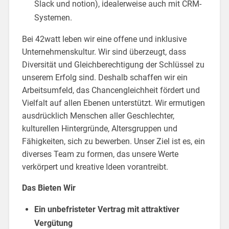
Slack und notion), idealerweise auch mit CRM-
Systemen.
Bei 42watt leben wir eine offene und inklusive
Unternehmenskultur. Wir sind überzeugt, dass
Diversität und Gleichberechtigung der Schlüssel zu
unserem Erfolg sind. Deshalb schaffen wir ein
Arbeitsumfeld, das Chancengleichheit fördert und
Vielfalt auf allen Ebenen unterstützt. Wir ermutigen
ausdrücklich Menschen aller Geschlechter,
kulturellen Hintergründe, Altersgruppen und
Fähigkeiten, sich zu bewerben. Unser Ziel ist es, ein
diverses Team zu formen, das unsere Werte
verkörpert und kreative Ideen vorantreibt.
Das Bieten Wir
Ein unbefristeter Vertrag mit attraktiver
Vergütung