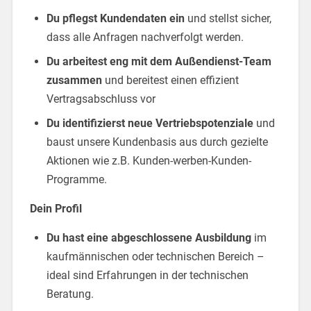
Du pflegst Kundendaten ein
und stellst sicher,
dass alle Anfragen nachverfolgt werden.
Du arbeitest eng mit dem Außendienst-Team
zusammen
und bereitest einen effizient
Vertragsabschluss vor
Du identifizierst neue Vertriebspotenziale
und
baust unsere Kundenbasis aus durch gezielte
Aktionen wie z.B. Kunden-werben-Kunden-
Programme.
Dein Profil
Du hast eine abgeschlossene Ausbildung
im
kaufmännischen oder technischen Bereich –
ideal sind Erfahrungen in der technischen
Beratung.