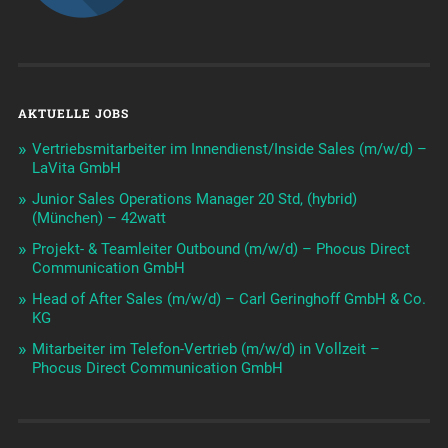
AKTUELLE JOBS
Vertriebsmitarbeiter im Innendienst/Inside Sales (m/w/d) –
LaVita GmbH
Junior Sales Operations Manager 20 Std, (hybrid)
(München) – 42watt
Projekt- & Teamleiter Outbound (m/w/d) – Phocus Direct
Communication GmbH
Head of After Sales (m/w/d) – Carl Geringhoff GmbH & Co.
KG
Mitarbeiter im Telefon-Vertrieb (m/w/d) in Vollzeit –
Phocus Direct Communication GmbH