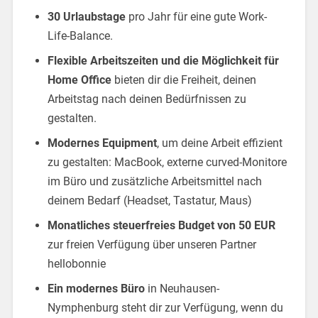
30 Urlaubstage
pro Jahr für eine gute Work-
Life-Balance.
Flexible Arbeitszeiten und die Möglichkeit für
Home Office
bieten dir die Freiheit, deinen
Arbeitstag nach deinen Bedürfnissen zu
gestalten.
Modernes Equipment
, um deine Arbeit effizient
zu gestalten: MacBook, externe curved-Monitore
im Büro und zusätzliche Arbeitsmittel nach
deinem Bedarf (Headset, Tastatur, Maus)
Monatliches steuerfreies Budget von 50 EUR
zur freien Verfügung über unseren Partner
hellobonnie
Ein modernes Büro
in Neuhausen-
Nymphenburg steht dir zur Verfügung, wenn du