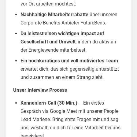
vor Ort arbeiten möchtest.
Nachhaltige Mitarbeiterrabatte
über unseren
Corporate Benefits Anbieter FutureBens.
Du leistest einen wichtigen Impact auf
Gesellschaft und Umwelt
, indem du aktiv an
der Energiewende mitarbeitest.
Ein hochkarätiges und voll motiviertes Team
erwartet dich, das sich gegenseitig unterstützt
und zusammen an einem Strang zieht.
Unser Interview Process
Kennenlern-Call (30 Min.)
– Ein erstes
Gespräch via Google Meet mit unserer People
Lead Marlene. Bring erste Fragen mit und sag
uns, weshalb du dich für eine Mitarbeit bei uns
begeisterst.