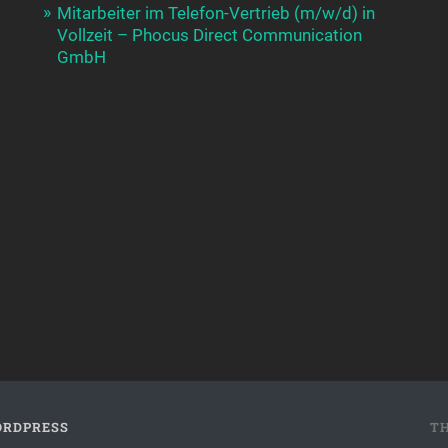
Mitarbeiter im Telefon-Vertrieb (m/w/d) in
Vollzeit – Phocus Direct Communication
GmbH
RDPRESS
T