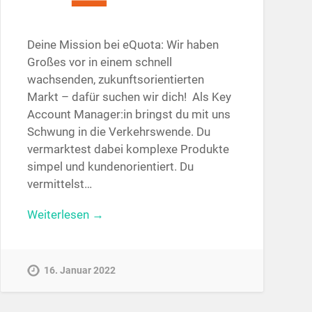
Deine Mission bei eQuota: Wir haben
Großes vor in einem schnell
wachsenden, zukunftsorientierten
Markt – dafür suchen wir dich! Als Key
Account Manager:in bringst du mit uns
Schwung in die Verkehrswende. Du
vermarktest dabei komplexe Produkte
simpel und kundenorientiert. Du
vermittelst…
Weiterlesen →
16. Januar 2022