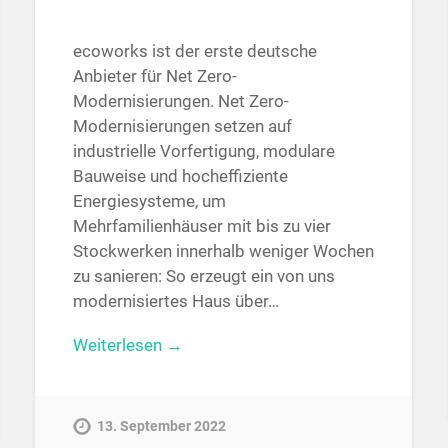
ecoworks ist der erste deutsche
Anbieter für Net Zero-
Modernisierungen. Net Zero-
Modernisierungen setzen auf
industrielle Vorfertigung, modulare
Bauweise und hocheffiziente
Energiesysteme, um
Mehrfamilienhäuser mit bis zu vier
Stockwerken innerhalb weniger Wochen
zu sanieren: So erzeugt ein von uns
modernisiertes Haus über…
Weiterlesen →
13. September 2022