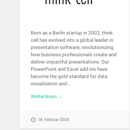
Born as a Berlin startup in 2002, think-
cell has evolved into a global leader in
presentation software, revolutionizing
how business professionals create and
deliver impactful presentations. Our
PowerPoint and Excel add-ins have
become the gold standard for data
visualization and…
Weiterlesen →
18. Februar 2025