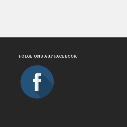
FOLGE UNS AUF FACEBOOK