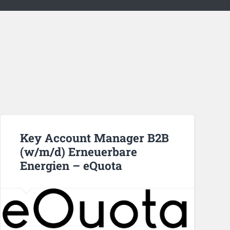
Key Account Manager B2B
(w/m/d) Erneuerbare
Energien – eQuota