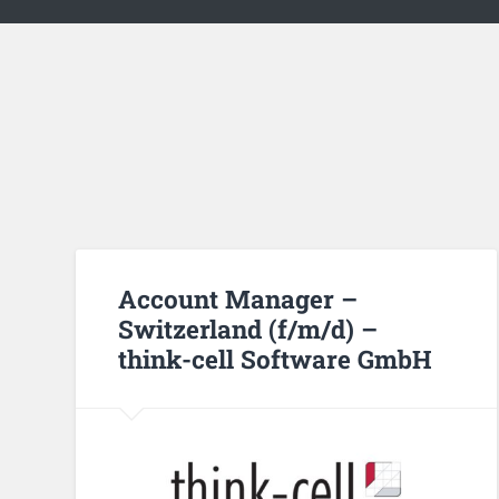
Account Manager –
Switzerland (f/m/d) –
think-cell Software GmbH