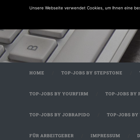
Unsere Webseite verwendet Cookies, um Ihnen eine bes
HOME
TOP-JOBS BY STEPSTONE
TOP-JOBS BY YOURFIRM
TOP-JOBS BY 
TOP-JOBS BY JOBRAPIDO
TOP-JOBS BY
FÜR ARBEITGEBER
IMPRESSUM