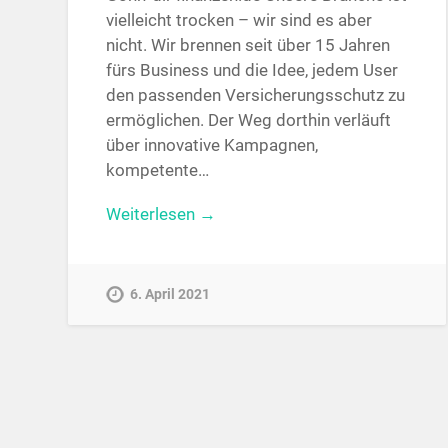
vielleicht trocken – wir sind es aber
nicht. Wir brennen seit über 15 Jahren
fürs Business und die Idee, jedem User
den passenden Versicherungsschutz zu
ermöglichen. Der Weg dorthin verläuft
über innovative Kampagnen,
kompetente…
Weiterlesen →
6. April 2021