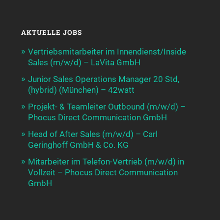
AKTUELLE JOBS
Vertriebsmitarbeiter im Innendienst/Inside
Sales (m/w/d) – LaVita GmbH
Junior Sales Operations Manager 20 Std,
(hybrid) (München) – 42watt
Projekt- & Teamleiter Outbound (m/w/d) –
Phocus Direct Communication GmbH
Head of After Sales (m/w/d) – Carl
Geringhoff GmbH & Co. KG
Mitarbeiter im Telefon-Vertrieb (m/w/d) in
Vollzeit – Phocus Direct Communication
GmbH