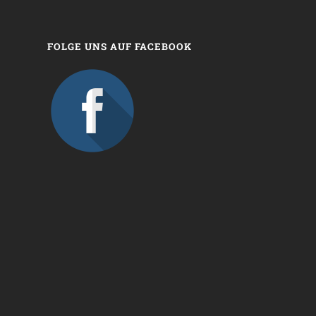
FOLGE UNS AUF FACEBOOK