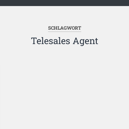
SCHLAGWORT
Telesales Agent