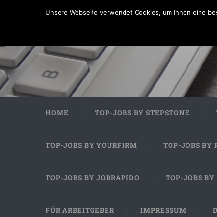
Unsere Webseite verwendet Cookies, um Ihnen eine bes
HOME
TOP-JOBS BY STEPSTONE
TOP-JOBS BY YOURFIRM
TOP-JOBS BY 
TOP-JOBS BY JOBRAPIDO
TOP-JOBS BY
FÜR ARBEITGEBER
IMPRESSUM