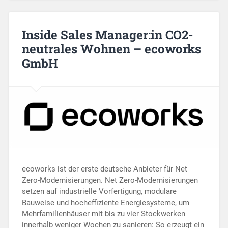
Inside Sales Manager:in CO2-
neutrales Wohnen – ecoworks
GmbH
ecoworks ist der erste deutsche Anbieter für Net
Zero-Modernisierungen. Net Zero-Modernisierungen
setzen auf industrielle Vorfertigung, modulare
Bauweise und hocheffiziente Energiesysteme, um
Mehrfamilienhäuser mit bis zu vier Stockwerken
innerhalb weniger Wochen zu sanieren: So erzeugt ein