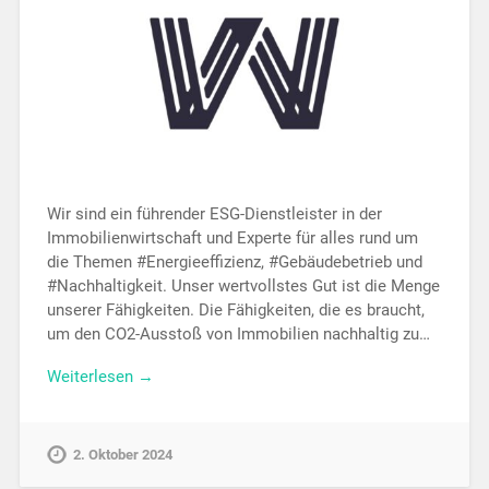
Wir sind ein führender ESG-Dienstleister in der
Immobilienwirtschaft und Experte für alles rund um
die Themen #Energieeffizienz, #Gebäudebetrieb und
#Nachhaltigkeit. Unser wertvollstes Gut ist die Menge
unserer Fähigkeiten. Die Fähigkeiten, die es braucht,
um den CO2-Ausstoß von Immobilien nachhaltig zu…
Weiterlesen →
2. Oktober 2024