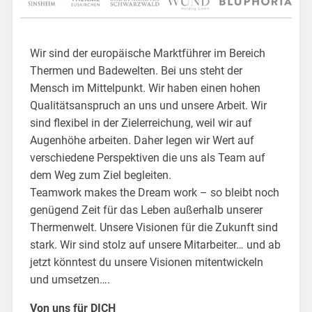
Wir sind der europäische Marktführer im Bereich
Thermen und Badewelten. Bei uns steht der
Mensch im Mittelpunkt. Wir haben einen hohen
Qualitätsanspruch an uns und unsere Arbeit. Wir
sind flexibel in der Zielerreichung, weil wir auf
Augenhöhe arbeiten. Daher legen wir Wert auf
verschiedene Perspektiven die uns als Team auf
dem Weg zum Ziel begleiten.
Teamwork makes the Dream work – so bleibt noch
genügend Zeit für das Leben außerhalb unserer
Thermenwelt. Unsere Visionen für die Zukunft sind
stark. Wir sind stolz auf unsere Mitarbeiter… und ab
jetzt könntest du unsere Visionen mitentwickeln
und umsetzen….
Von uns für DICH