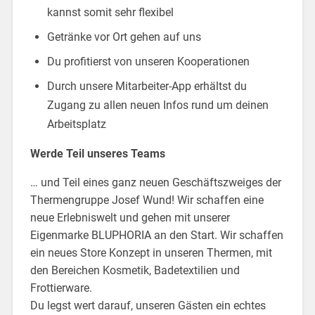
kannst somit sehr flexibel
Getränke vor Ort gehen auf uns
Du profitierst von unseren Kooperationen
Durch unsere Mitarbeiter-App erhältst du
Zugang zu allen neuen Infos rund um deinen
Arbeitsplatz
Werde Teil unseres Teams
… und Teil eines ganz neuen Geschäftszweiges der
Thermengruppe Josef Wund! Wir schaffen eine
neue Erlebniswelt und gehen mit unserer
Eigenmarke BLUPHORIA an den Start. Wir schaffen
ein neues Store Konzept in unseren Thermen, mit
den Bereichen Kosmetik, Badetextilien und
Frottierware.
Du legst wert darauf, unseren Gästen ein echtes