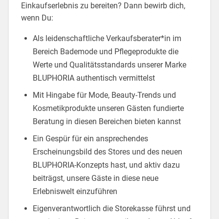
Einkaufserlebnis zu bereiten? Dann bewirb dich,
wenn Du:
Als leidenschaftliche Verkaufsberater*in im
Bereich Bademode und Pflegeprodukte die
Werte und Qualitätsstandards unserer Marke
BLUPHORIA authentisch vermittelst
Mit Hingabe für Mode, Beauty-Trends und
Kosmetikprodukte unseren Gästen fundierte
Beratung in diesen Bereichen bieten kannst
Ein Gespür für ein ansprechendes
Erscheinungsbild des Stores und des neuen
BLUPHORIA-Konzepts hast, und aktiv dazu
beiträgst, unsere Gäste in diese neue
Erlebniswelt einzuführen
Eigenverantwortlich die Storekasse führst und