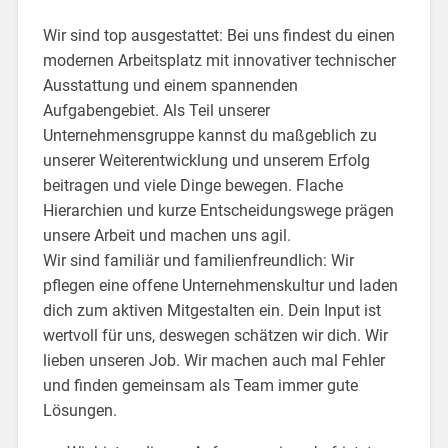
Wir sind top ausgestattet: Bei uns findest du einen
modernen Arbeitsplatz mit innovativer technischer
Ausstattung und einem spannenden
Aufgabengebiet. Als Teil unserer
Unternehmensgruppe kannst du maßgeblich zu
unserer Weiterentwicklung und unserem Erfolg
beitragen und viele Dinge bewegen. Flache
Hierarchien und kurze Entscheidungswege prägen
unsere Arbeit und machen uns agil.
Wir sind familiär und familienfreundlich: Wir
pflegen eine offene Unternehmenskultur und laden
dich zum aktiven Mitgestalten ein. Dein Input ist
wertvoll für uns, deswegen schätzen wir dich. Wir
lieben unseren Job. Wir machen auch mal Fehler
und finden gemeinsam als Team immer gute
Lösungen.