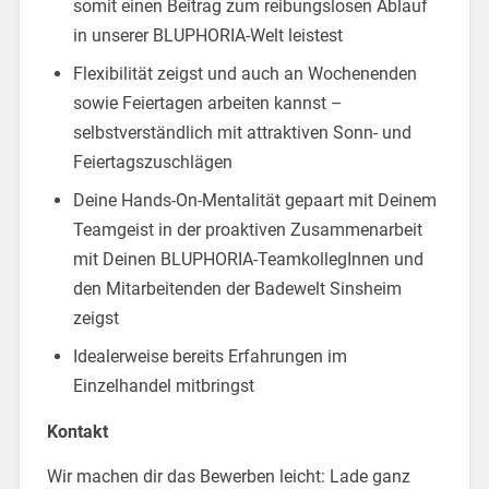
somit einen Beitrag zum reibungslosen Ablauf
in unserer BLUPHORIA-Welt leistest
Flexibilität zeigst und auch an Wochenenden
sowie Feiertagen arbeiten kannst –
selbstverständlich mit attraktiven Sonn- und
Feiertagszuschlägen
Deine Hands-On-Mentalität gepaart mit Deinem
Teamgeist in der proaktiven Zusammenarbeit
mit Deinen BLUPHORIA-TeamkollegInnen und
den Mitarbeitenden der Badewelt Sinsheim
zeigst
Idealerweise bereits Erfahrungen im
Einzelhandel mitbringst
Kontakt
Wir machen dir das Bewerben leicht: Lade ganz