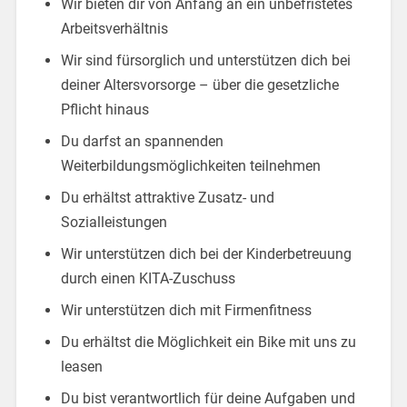
Wir bieten dir von Anfang an ein unbefristetes
Arbeitsverhältnis
Wir sind fürsorglich und unterstützen dich bei
deiner Altersvorsorge – über die gesetzliche
Pflicht hinaus
Du darfst an spannenden
Weiterbildungsmöglichkeiten teilnehmen
Du erhältst attraktive Zusatz- und
Sozialleistungen
Wir unterstützen dich bei der Kinderbetreuung
durch einen KITA-Zuschuss
Wir unterstützen dich mit Firmenfitness
Du erhältst die Möglichkeit ein Bike mit uns zu
leasen
Du bist verantwortlich für deine Aufgaben und