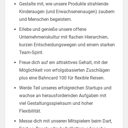
Gestalte mit, wie unsere Produkte strahlende
Kinderaugen (und Erwachsenenaugen) zaubern
und Menschen begeistern.
Erlebe und genieße unsere offene
Unternehmenskultur mit flachen Hierarchien,
kurzen Entscheidungswegen und einem starken
Team-Spirit.
Freue dich auf ein attraktives Gehalt, mit der
Möglichkeit von erfolgsbasierten Zuschlägen
plus eine Bahncard 100 für flexible Reisen.
Werde Teil unseres erfolgreichen Startups und
wachse an herausfordernden Aufgaben mit
viel Gestaltungsspielraum und hoher
Flexibilität.
Messe dich mit unseren Mitspielern beim Dart,