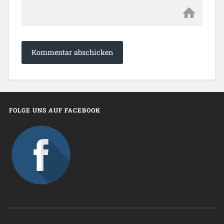
FOLGE UNS AUF FACEBOOK