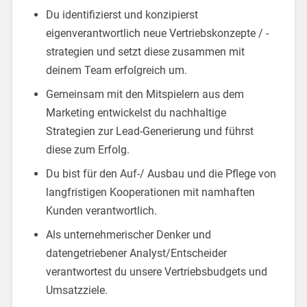
Du identifizierst und konzipierst
eigenverantwortlich neue Vertriebskonzepte / -
strategien und setzt diese zusammen mit
deinem Team erfolgreich um.
Gemeinsam mit den Mitspielern aus dem
Marketing entwickelst du nachhaltige
Strategien zur Lead-Generierung und führst
diese zum Erfolg.
Du bist für den Auf-/ Ausbau und die Pflege von
langfristigen Kooperationen mit namhaften
Kunden verantwortlich.
Als unternehmerischer Denker und
datengetriebener Analyst/Entscheider
verantwortest du unsere Vertriebsbudgets und
Umsatzziele.