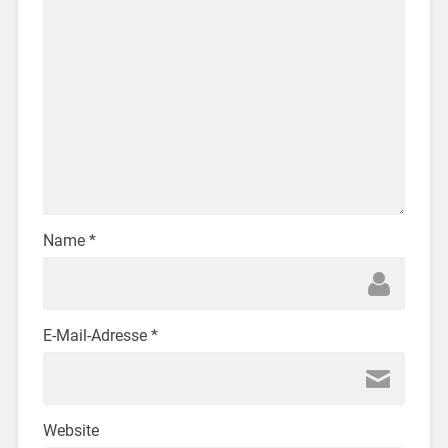
Name
*
E-Mail-Adresse
*
Website