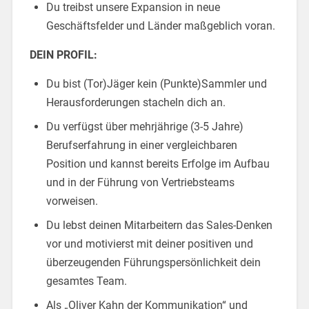
Du treibst unsere Expansion in neue
Geschäftsfelder und Länder maßgeblich voran.
DEIN PROFIL:
Du bist (Tor)Jäger kein (Punkte)Sammler und
Herausforderungen stacheln dich an.
Du verfügst über mehrjährige (3-5 Jahre)
Berufserfahrung in einer vergleichbaren
Position und kannst bereits Erfolge im Aufbau
und in der Führung von Vertriebsteams
vorweisen.
Du lebst deinen Mitarbeitern das Sales-Denken
vor und motivierst mit deiner positiven und
überzeugenden Führungspersönlichkeit dein
gesamtes Team.
Als „Oliver Kahn der Kommunikation“ und