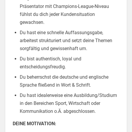
Präsentator mit Champions-League-Niveau
fühlst du dich jeder Kundensituation
gewachsen.
Du hast eine schnelle Auffassungsgabe,
arbeitest strukturiert und setzt deine Themen
sorgfältig und gewissenhaft um.
Du bist authentisch, loyal und
entscheidungsfreudig.
Du beherrschst die deutsche und englische
Sprache fließend in Wort & Schrift.
Du hast idealerweise eine Ausbildung/Studium
in den Bereichen Sport, Wirtschaft oder
Kommunikation o.Ä. abgeschlossen.
DEINE MOTIVATION: