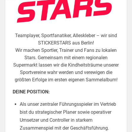
Teamplayer, Sportfanatiker, Alleskleber – wir sind
STICKERSTARS aus Berlin!
Wir machen Sportler, Trainer und Fans zu lokalen
Stars. Gemeinsam mit einem regionalen
Supermarkt lassen wir die Kindheitsträume unserer
Sportvereine wahr werden und verewigen die
größten Erfolge im ersten eigenen Sammelalbum!
DEINE POSITION:
Als unser zentraler Führungsspieler im Vertrieb
bist du strategischer Planer sowie operativer
Umsetzer und Controller in starkem
Zusammenspiel mit der Geschäftsführung.