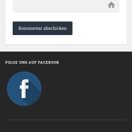
FOLGE UNS AUF FACEBOOK