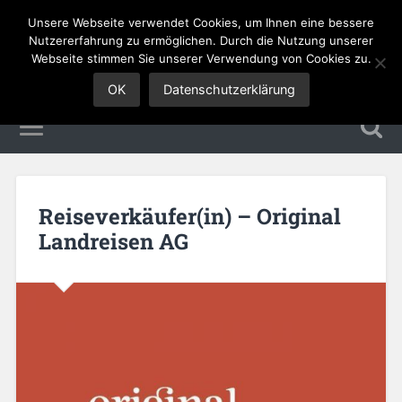
Unsere Webseite verwendet Cookies, um Ihnen eine bessere
Sales Jobs
Nutzererfahrung zu ermöglichen. Durch die Nutzung unserer
Webseite stimmen Sie unserer Verwendung von Cookies zu.
OK
Datenschutzerklärung
Reiseverkäufer(in) – Original
Landreisen AG