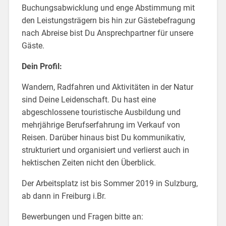
Buchungsabwicklung und enge Abstimmung mit
den Leistungsträgern bis hin zur Gästebefragung
nach Abreise bist Du Ansprechpartner für unsere
Gäste.
Dein Profil:
Wandern, Radfahren und Aktivitäten in der Natur
sind Deine Leidenschaft. Du hast eine
abgeschlossene touristische Ausbildung und
mehrjährige Berufserfahrung im Verkauf von
Reisen. Darüber hinaus bist Du kommunikativ,
strukturiert und organisiert und verlierst auch in
hektischen Zeiten nicht den Überblick.
Der Arbeitsplatz ist bis Sommer 2019 in Sulzburg,
ab dann in Freiburg i.Br.
Bewerbungen und Fragen bitte an: