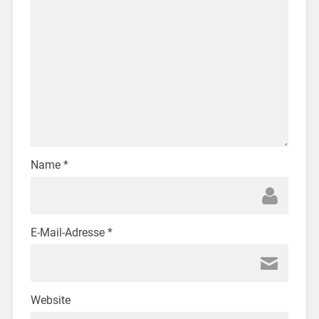
Name
*
E-Mail-Adresse
*
Website