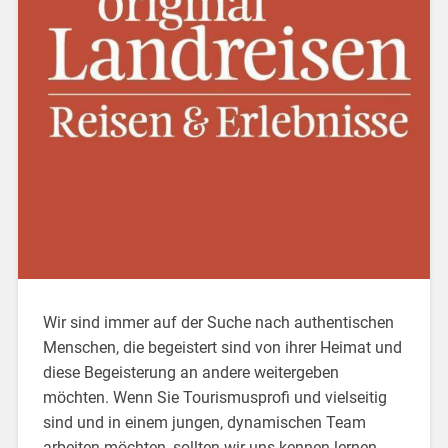
Wir sind immer auf der Suche nach authentischen
Menschen, die begeistert sind von ihrer Heimat und
diese Begeisterung an andere weitergeben
möchten. Wenn Sie Tourismusprofi und vielseitig
sind und in einem jungen, dynamischen Team
arbeiten möchten, sollten wir uns kennen lernen.