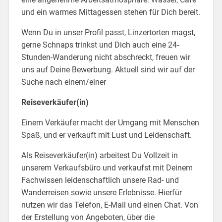
und ein warmes Mittagessen stehen für Dich bereit.
Wenn Du in unser Profil passt, Linzertorten magst,
gerne Schnaps trinkst und Dich auch eine 24-
Stunden-Wanderung nicht abschreckt, freuen wir
uns auf Deine Bewerbung. Aktuell sind wir auf der
Suche nach einem/einer
Reiseverkäufer(in)
Einem Verkäufer macht der Umgang mit Menschen
Spaß, und er verkauft mit Lust und Leidenschaft.
Als Reiseverkäufer(in) arbeitest Du Vollzeit in
unserem Verkaufsbüro und verkaufst mit Deinem
Fachwissen leidenschaftlich unsere Rad- und
Wanderreisen sowie unsere Erlebnisse. Hierfür
nutzen wir das Telefon, E-Mail und einen Chat. Von
der Erstellung von Angeboten, über die