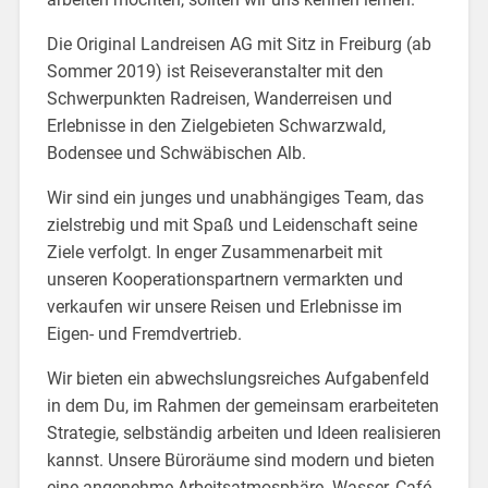
Die Original Landreisen AG mit Sitz in Freiburg (ab
Sommer 2019) ist Reiseveranstalter mit den
Schwerpunkten Radreisen, Wanderreisen und
Erlebnisse in den Zielgebieten Schwarzwald,
Bodensee und Schwäbischen Alb.
Wir sind ein junges und unabhängiges Team, das
zielstrebig und mit Spaß und Leidenschaft seine
Ziele verfolgt. In enger Zusammenarbeit mit
unseren Kooperationspartnern vermarkten und
verkaufen wir unsere Reisen und Erlebnisse im
Eigen- und Fremdvertrieb.
Wir bieten ein abwechslungsreiches Aufgabenfeld
in dem Du, im Rahmen der gemeinsam erarbeiteten
Strategie, selbständig arbeiten und Ideen realisieren
kannst. Unsere Büroräume sind modern und bieten
eine angenehme Arbeitsatmosphäre. Wasser, Café