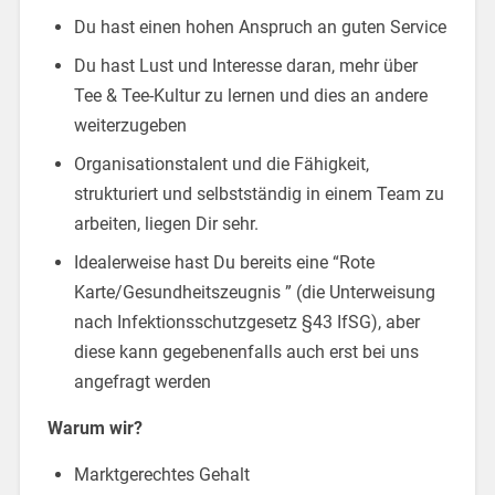
Du hast einen hohen Anspruch an guten Service
Du hast Lust und Interesse daran, mehr über
Tee & Tee-Kultur zu lernen und dies an andere
weiterzugeben
Organisationstalent und die Fähigkeit,
strukturiert und selbstständig in einem Team zu
arbeiten, liegen Dir sehr.
Idealerweise hast Du bereits eine “Rote
Karte/Gesundheitszeugnis ” (die Unterweisung
nach Infektionsschutzgesetz §43 IfSG), aber
diese kann gegebenenfalls auch erst bei uns
angefragt werden
Warum wir?
Marktgerechtes Gehalt