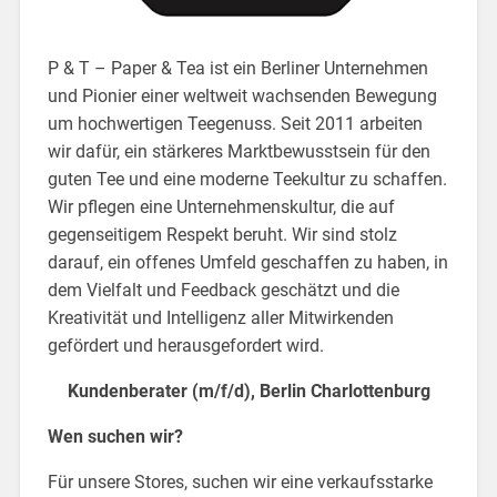
P & T – Paper & Tea ist ein Berliner Unternehmen
und Pionier einer weltweit wachsenden Bewegung
um hochwertigen Teegenuss. Seit 2011 arbeiten
wir dafür, ein stärkeres Marktbewusstsein für den
guten Tee und eine moderne Teekultur zu schaffen.
Wir pflegen eine Unternehmenskultur, die auf
gegenseitigem Respekt beruht. Wir sind stolz
darauf, ein offenes Umfeld geschaffen zu haben, in
dem Vielfalt und Feedback geschätzt und die
Kreativität und Intelligenz aller Mitwirkenden
gefördert und herausgefordert wird.
Kundenberater (m/f/d), Berlin Charlottenburg
Wen suchen wir?
Für unsere Stores, suchen wir eine verkaufsstarke