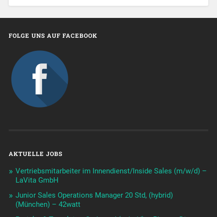
FOLGE UNS AUF FACEBOOK
AKTUELLE JOBS
Vertriebsmitarbeiter im Innendienst/Inside Sales (m/w/d) –
LaVita GmbH
Junior Sales Operations Manager 20 Std, (hybrid)
(München) – 42watt