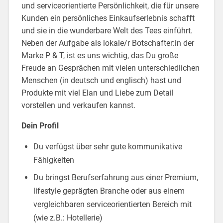
und serviceorientierte Persönlichkeit, die für unsere
Kunden ein persönliches Einkaufserlebnis schafft
und sie in die wunderbare Welt des Tees einführt.
Neben der Aufgabe als lokale/r Botschafter:in der
Marke P & T, ist es uns wichtig, das Du große
Freude an Gesprächen mit vielen unterschiedlichen
Menschen (in deutsch und englisch) hast und
Produkte mit viel Elan und Liebe zum Detail
vorstellen und verkaufen kannst.
Dein Profil
Du verfügst über sehr gute kommunikative
Fähigkeiten
Du bringst Berufserfahrung aus einer Premium,
lifestyle geprägten Branche oder aus einem
vergleichbaren serviceorientierten Bereich mit
(wie z.B.: Hotellerie)